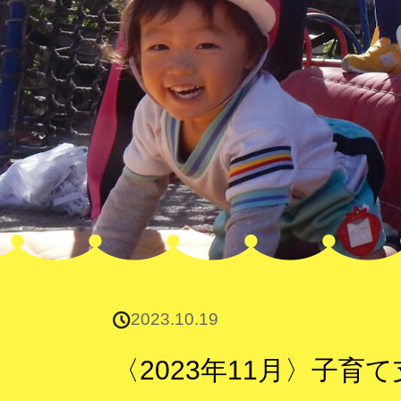
2023.10.19
〈2023年11月〉子育