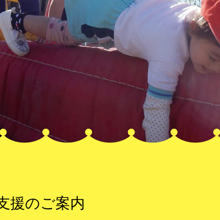
て支援のご案内