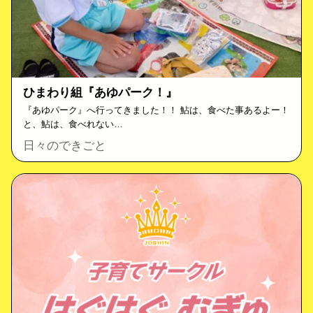
ひまわり組『あゆパーク！』
『あゆパーク』へ行ってきました！！ 鮎は、食べた事あるよー！
と、鮎は、食べれない…
日々のできごと