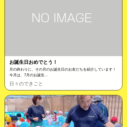
お誕生日おめでとう！
月の終わりに、その月のお誕生日のお友だちを紹介しています！
今月は、7月のお誕生…
日々のできごと