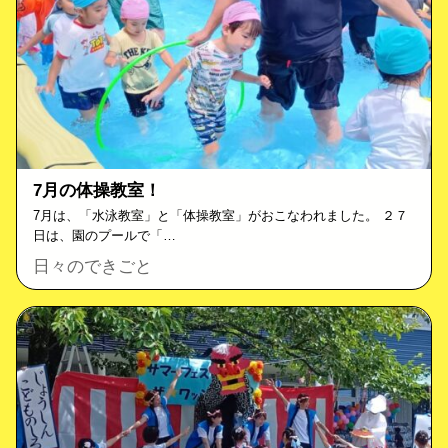
7月の体操教室！
7月は、「水泳教室」と「体操教室」がおこなわれました。 ２７
日は、園のプールで「…
日々のできごと