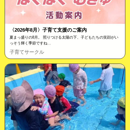
〈2026年8月〉子育て支援のご案内
夏まっ盛りの8月。 照りつける太陽の下、子どもたちの笑顔がい
っそう輝く季節ですね…
子育てサークル