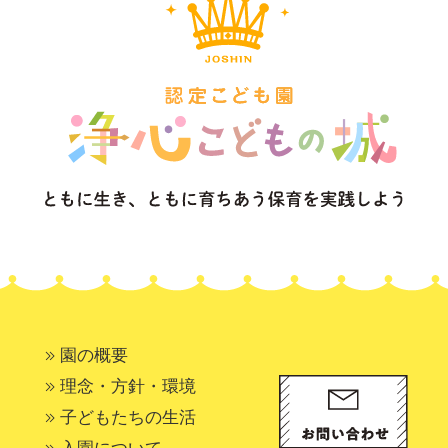
園の概要
理念・方針・環境
子どもたちの生活
入園について