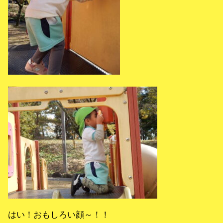
はい！おもしろい顔～！！