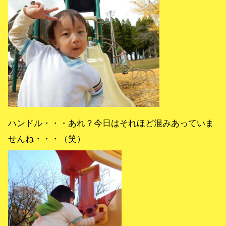
ハンドル・・・あれ？今日はそれほど混みあっていま
せんね・・・（笑）