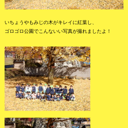
いちょうやもみじの木がキレイに紅葉し、
ゴロゴロ公園でこんないい写真が撮れましたよ！