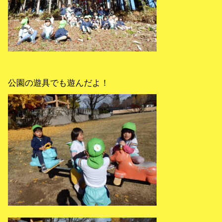
公園の遊具でも遊んだよ！