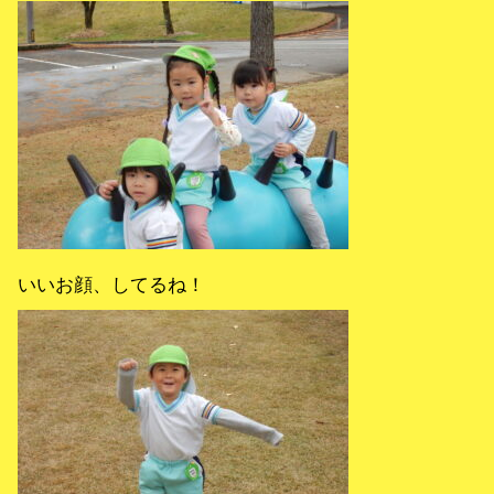
いいお顔、してるね！