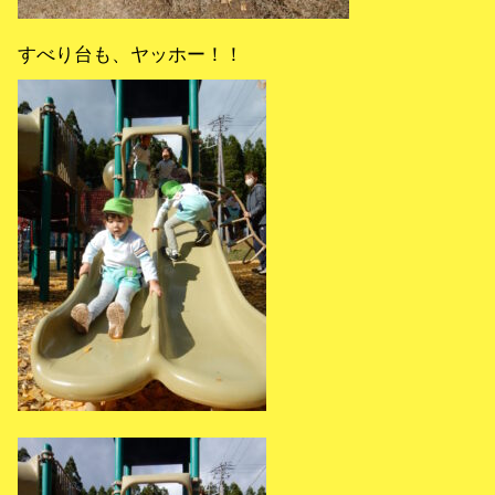
すべり台も、ヤッホー！！