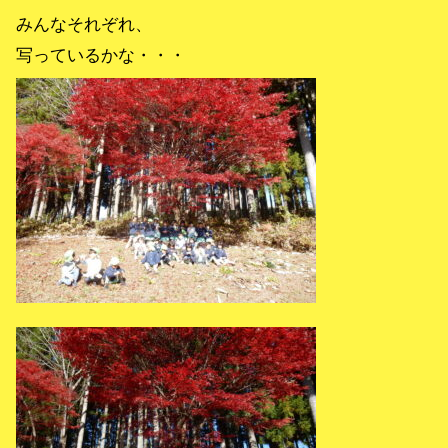
みんなそれぞれ、
写っているかな・・・