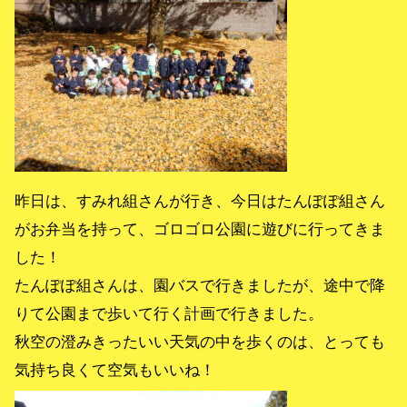
昨日は、すみれ組さんが行き、今日はたんぽぽ組さん
がお弁当を持って、ゴロゴロ公園に遊びに行ってきま
した！
たんぽぽ組さんは、園バスで行きましたが、途中で降
りて公園まで歩いて行く計画で行きました。
秋空の澄みきったいい天気の中を歩くのは、とっても
気持ち良くて空気もいいね！