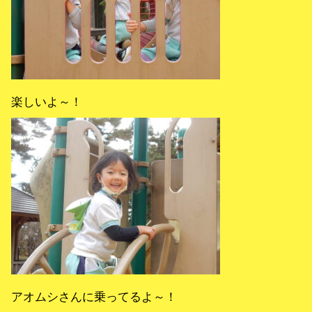
楽しいよ～！
アオムシさんに乗ってるよ～！