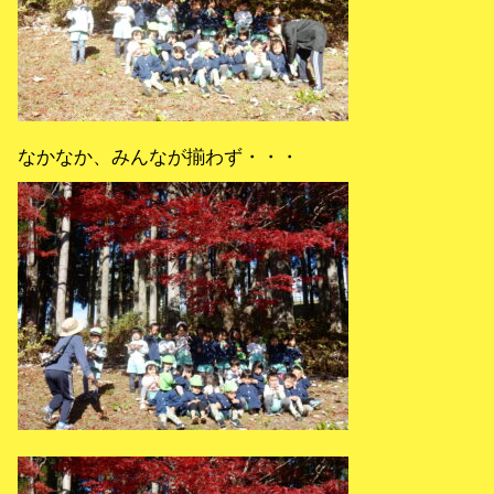
なかなか、みんなが揃わず・・・