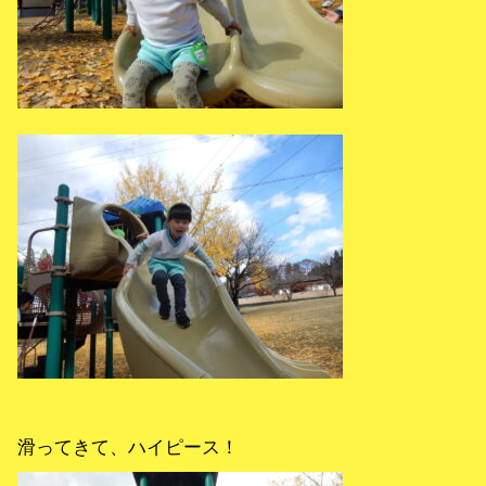
滑ってきて、ハイピース！