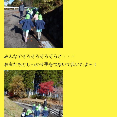
みんなでぞろぞろぞろぞろと・・・
お友だちとしっかり手をつないで歩いたよ～！