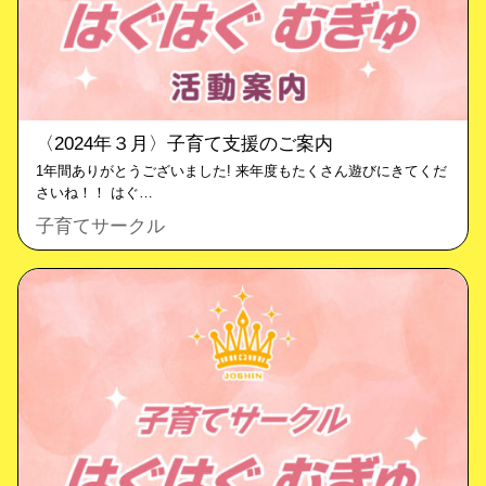
〈2024年３月〉子育て支援のご案内
1年間ありがとうございました! 来年度もたくさん遊びにきてくだ
さいね！！ はぐ…
子育てサークル