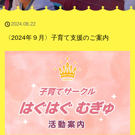
2024.08.22
〈2024年９月〉子育て支援のご案内