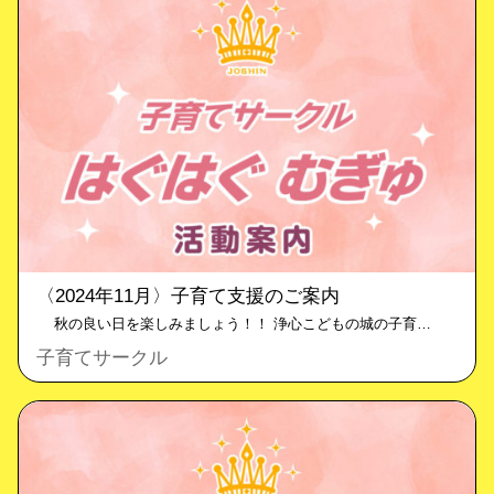
〈2024年11月〉子育て支援のご案内
秋の良い日を楽しみましょう！！ 浄心こどもの城の子育…
子育てサークル