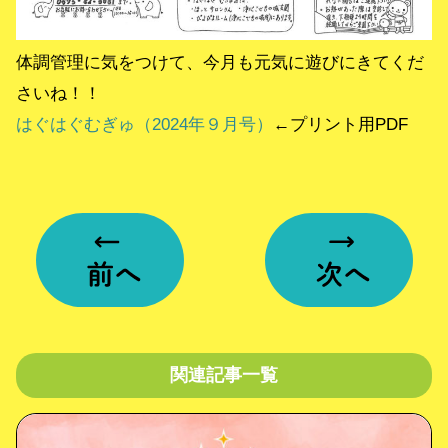
体調管理に気をつけて、今月も元気に遊びにきてくだ
さいね！！
はぐはぐむぎゅ（2024年９月号）
←プリント用PDF
関連記事一覧