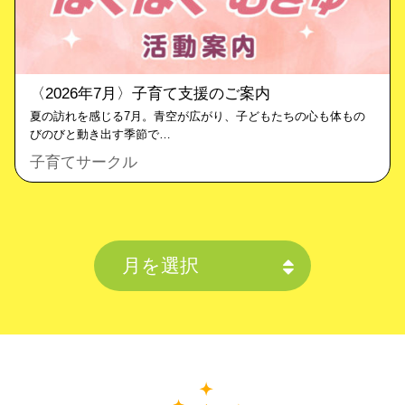
〈2026年7月〉子育て支援のご案内
夏の訪れを感じる7月。青空が広がり、子どもたちの心も体もの
びのびと動き出す季節で…
子育てサークル