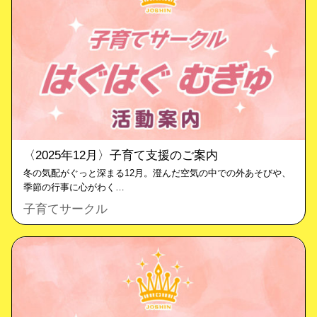
〈2025年12月〉子育て支援のご案内
冬の気配がぐっと深まる12月。澄んだ空気の中での外あそびや、
季節の行事に心がわく…
子育てサークル