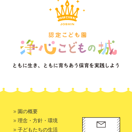
園の概要
理念・方針・環境
子どもたちの生活