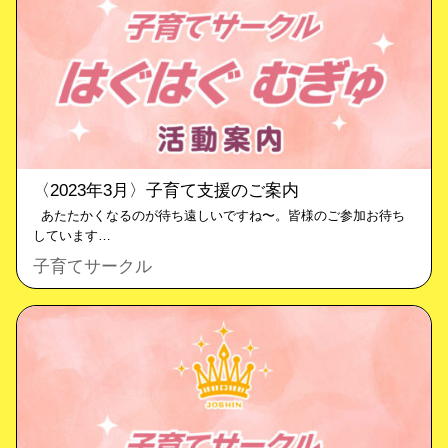
〈2023年3月〉子育て支援のご案内
あたたかくなるのが待ち遠しいですね〜。皆様のご参加お待ち
しています…
子育てサークル