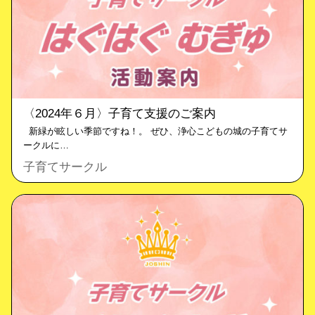
〈2024年６月〉子育て支援のご案内
新緑が眩しい季節ですね！。 ぜひ、浄心こどもの城の子育てサ
ークルに…
子育てサークル