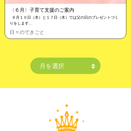
〈６月〉子育て支援のご案内
６月１０日（木）と１７日（木）では父の日のプレゼントづく
りをします…
日々のできごと