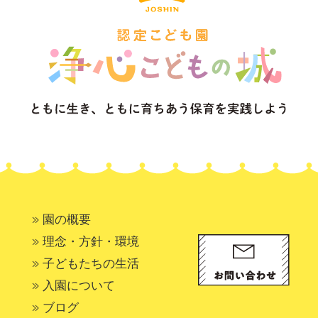
園の概要
理念・方針・環境
子どもたちの生活
入園について
ブログ