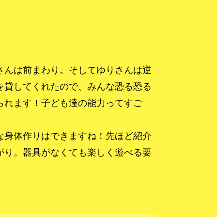
さんは前まわり。そしてゆりさんは逆
を貸してくれたので、みんな恐る恐る
られます！子ども達の能力ってすご
な身体作りはできますね！先ほど紹介
がり。器具がなくても楽しく遊べる要