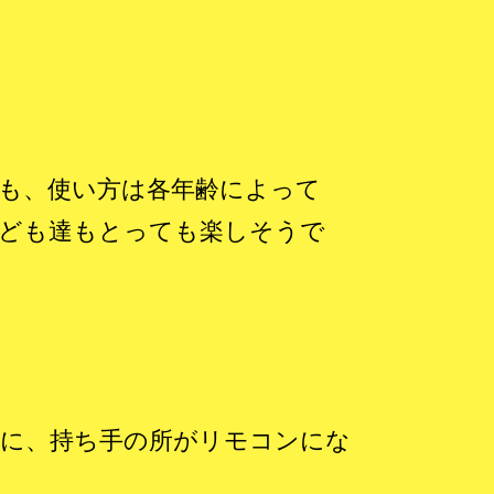
も、使い方は各年齢によって
子ども達もとっても楽しそうで
みに、持ち手の所がリモコンにな