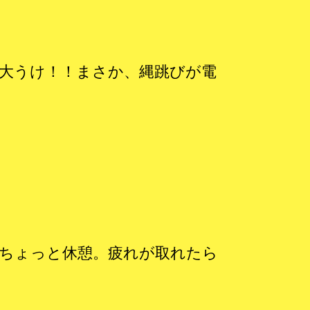
大うけ！！まさか、縄跳びが電
ちょっと休憩。疲れが取れたら