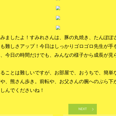
てみましたよ！すみれさんは、豚の丸焼き、たんぽぽ
ても難しさアップ！今日はしっかりゴロゴロ先生が手
と、今日の時間だけでも、みんなの様子から成長が見
することは難しいですが、お部屋で、おうちで、簡単
イや、熊さん歩き。前転や、お父さんの腕へのぶら下
楽しんでくださいね！
NEXT