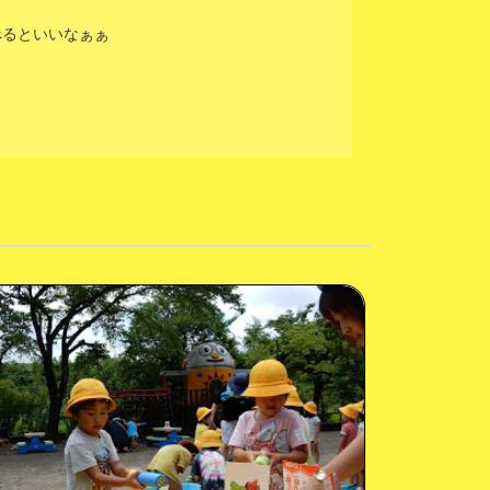
べるといいなぁぁ