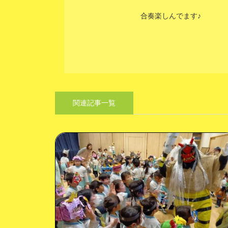
合奏楽しんでます♪
関連記事一覧