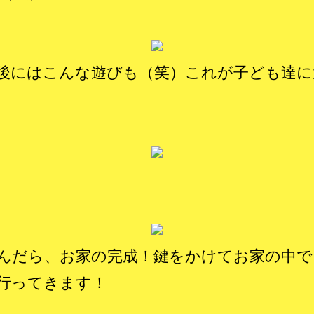
後にはこんな遊びも（笑）これが子ども達に
んだら、お家の完成！鍵をかけてお家の中で
行ってきます！