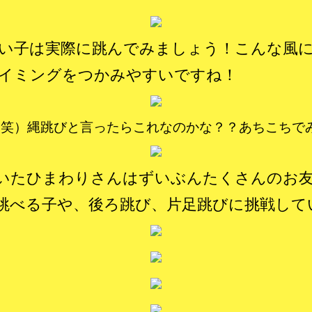
い子は実際に跳んでみましょう！こんな風
イミングをつかみやすいですね！
（笑）縄跳びと言ったらこれなのかな？？あちこちで
いたひまわりさんはずいぶんたくさんのお友
跳べる子や、後ろ跳び、片足跳びに挑戦して