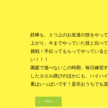
鉄棒も、１つ上のお友達の技をやっ
上がり。今までやっていた技と比べ
挑戦！手伝ってもらってやっている
い！！！
園庭で遊べないこの時期、毎日練習
したカエル跳びのほかにも、ハイハ
素はいっぱいです！是非おうちでも
PREV