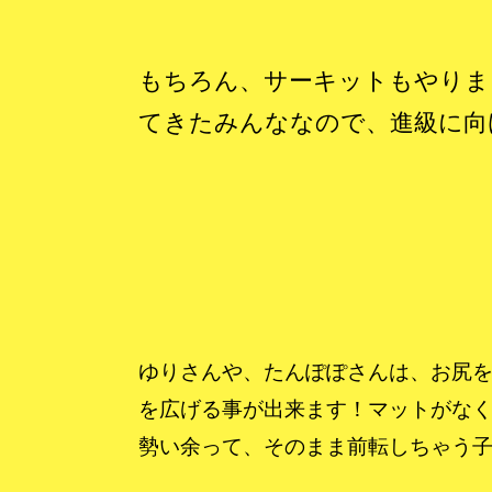
もちろん、サーキットもやりま
てきたみんななので、進級に向
ゆりさんや、たんぽぽさんは、お尻
を広げる事が出来ます！マットがな
勢い余って、そのまま前転しちゃう