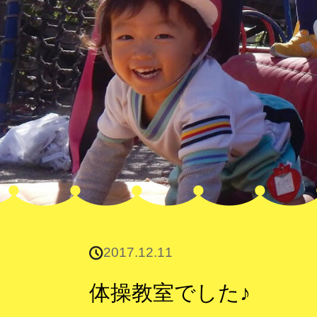
2017.12.11
体操教室でした♪