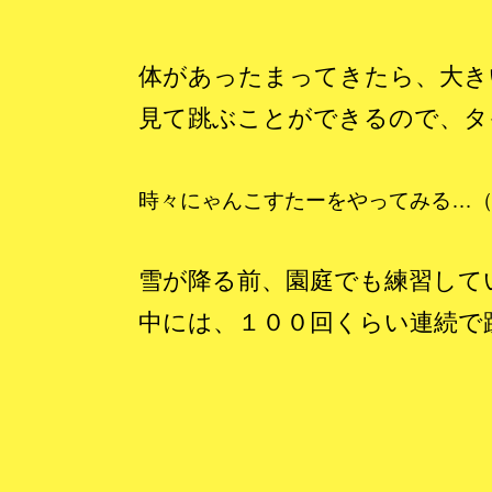
体があったまってきたら、大き
見て跳ぶことができるので、タ
時々にゃんこすたーをやってみる…
雪が降る前、園庭でも練習して
中には、１００回くらい連続で