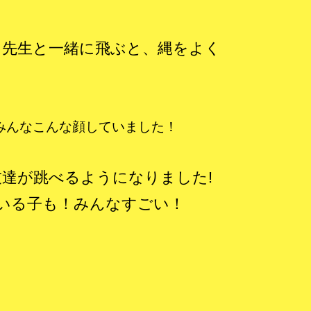
に先生と一緒に飛ぶと、縄をよく
みんなこんな顔していました！
達が跳べるようになりました!
いる子も！みんなすごい！