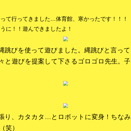
って行ってきました…体育館、寒かったです！！！
ように！！遊んできましたよ！
縄跳びを使って遊びました。縄跳びと言って
々と遊びを提案して下さるゴロゴロ先生。
張り、カタカタ…とロボットに変身！ちな
（笑）