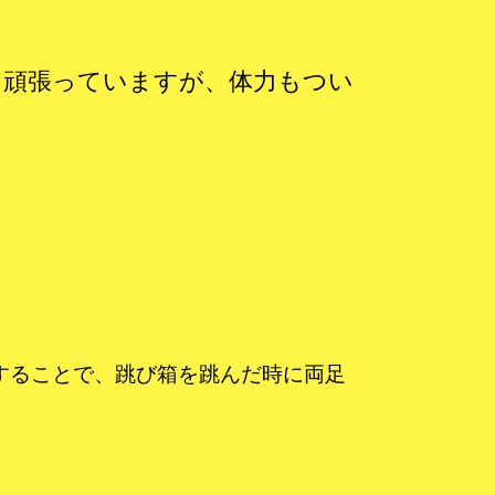
き頑張っていますが、体力もつい
することで、跳び箱を跳んだ時に両足