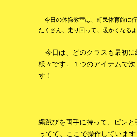
今日の体操教室は、町民体育館に行
たくさん、走り回って、暖かくなる
今日は、どのクラスも最初に
様々です。１つのアイテムで次
す！
縄跳びを両手に持って、ピンと
ってて、ここで操作しています