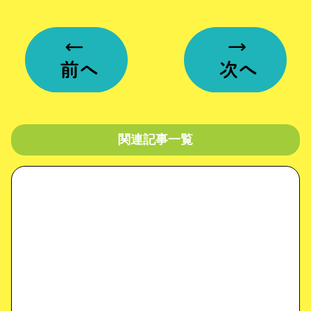
関連記事一覧