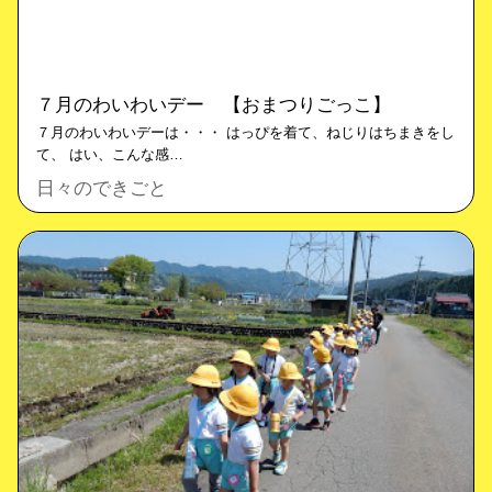
７月のわいわいデー 【おまつりごっこ】
７月のわいわいデーは・・・ はっぴを着て、ねじりはちまきをし
て、 はい、こんな感…
日々のできごと