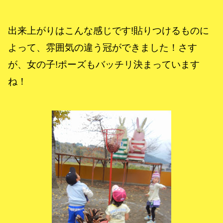
出来上がりはこんな感じです!貼りつけるものに
よって、雰囲気の違う冠ができました！さす
が、女の子!ポーズもバッチリ決まっています
ね！