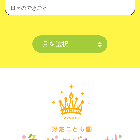
日々のできごと