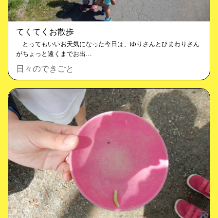
てくてくお散歩
とってもいいお天気になった今日は、ゆりさんとひまわりさん
がちょっと遠くまでお出…
日々のできごと