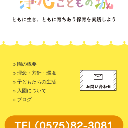
園の概要
理念・方針・環境
子どもたちの生活
入園について
ブログ