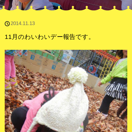
2014.11.13
11月のわいわいデー報告です。