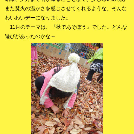
また焚火の温かさを感じさせてくれるような、そんな
わいわいデーになりました。
11月のテーマは、『秋であそぼう』でした。どんな
遊びがあったのかな～