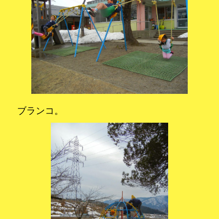
ブランコ。