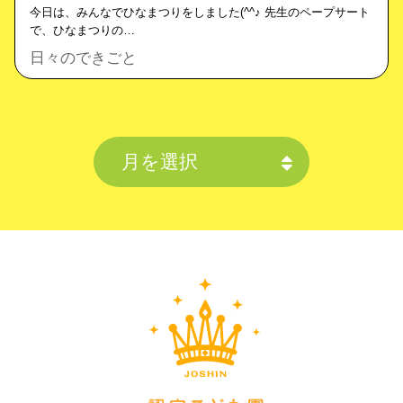
今日は、みんなでひなまつりをしました(^^♪ 先生のペープサート
で、ひなまつりの…
日々のできごと