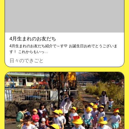
4月生まれのお友だち
4月生まれのお友だち紹介で～す💛 お誕生日おめでとうございま
す！ これからもいっ…
日々のできごと