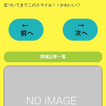
近づいてきてこのスマイル！！かわいい♡
関連記事一覧