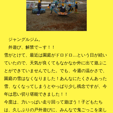
ジャングルジム。
外遊び、解禁で～す！！
雪がとけて、最近は園庭がドロドロ…という日が続い
ていたので、天気が良くてもなかなか外に出て遊ぶこ
とができていませんでした。でも、今週の温かさで、
園庭の雪はなくなりました！あんなにたくさんあった
雪、なくなってしまうとやっぱり少し残念ですが、今
年は思い切り堪能できました！！
今度は、力いっぱい走り回って遊ぼう！子どもたち
は、久しぶりの戸外遊びに、みんなで鬼ごっこを楽し