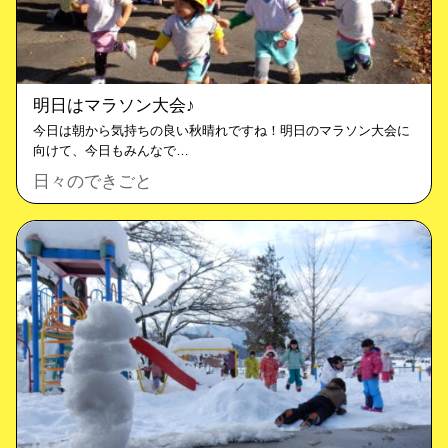
明日はマラソン大会♪
今日は朝から気持ちの良い秋晴れですね！明日のマラソン大会に
向けて、今日もみんなで…
日々のできごと