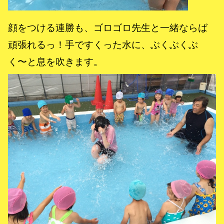
顔をつける連勝も、ゴロゴロ先生と一緒ならば
頑張れるっ！手ですくった水に、ぶくぶくぶ
く〜と息を吹きます。