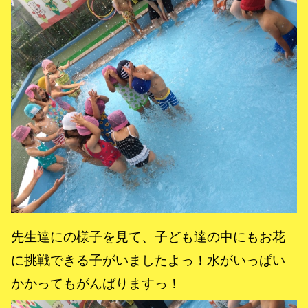
先生達にの様子を見て、子ども達の中にもお花
に挑戦できる子がいましたよっ！水がいっぱい
かかってもがんばりますっ！