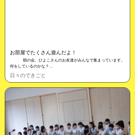
お部屋でたくさん遊んだよ！
朝の会。ひよこさんのお友達がみんなで集まっています。
何をしているのかな？…
日々のできごと