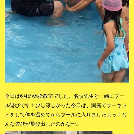
今日は6月の体操教室でした。名頃先生と一緒にプー
ル遊びです！少し涼しかった今日は、園庭でサーキッ
トをして体を温めてからプールに入りましたよっ！ど
んな遊びが飛び出したのかな〜。