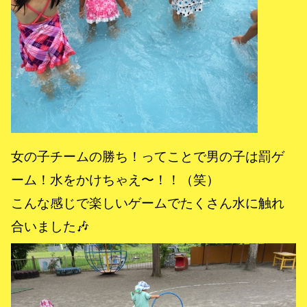
女の子チームの勝ち！ってことで男の子は罰ゲ
ーム！水をかけちゃえ〜！！（笑）
こんな感じで楽しいゲームでたくさん水に触れ
合いました🎶