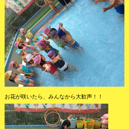
お花が咲いたら、みんなから大歓声！！