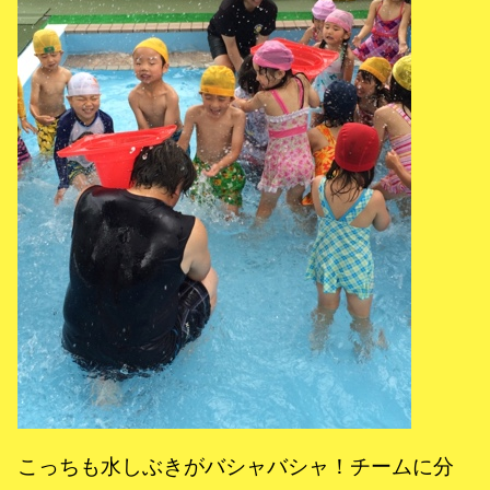
こっちも水しぶきがバシャバシャ！チームに分