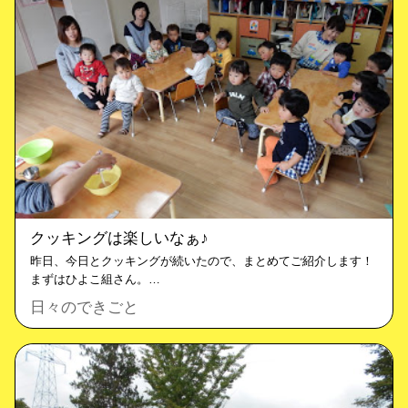
クッキングは楽しいなぁ♪
昨日、今日とクッキングが続いたので、まとめてご紹介します！
まずはひよこ組さん。…
日々のできごと