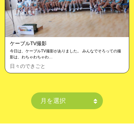
ケーブルTV撮影
今日は、ケーブルTV撮影がありました。 みんなでそろっての撮
影は、わちゃわちゃわ…
日々のできごと