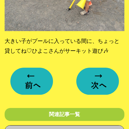
大きい子がプールに入っている間に、ちょっと
貸してね♡ひよこさんがサーキット遊び🎶
関連記事一覧