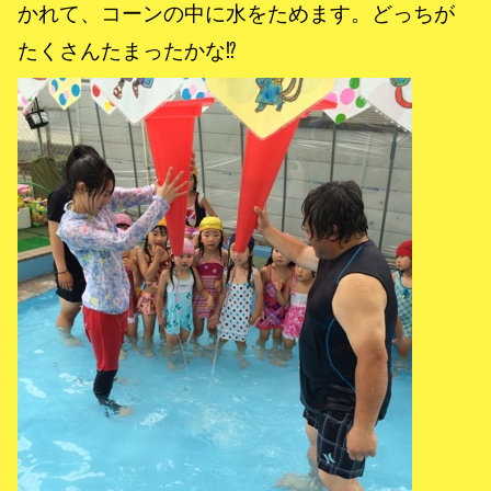
かれて、コーンの中に水をためます。どっちが
たくさんたまったかな⁉︎