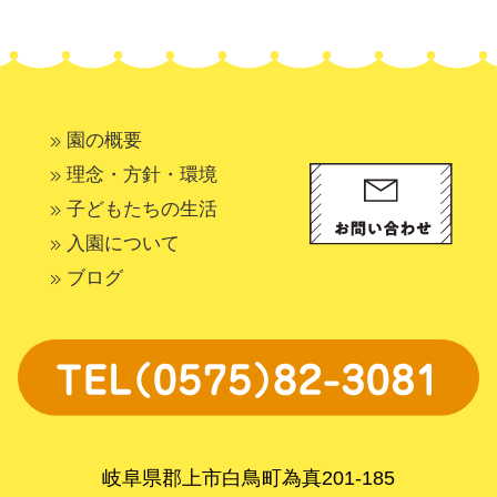
園の概要
理念・方針・環境
子どもたちの生活
入園について
ブログ
岐阜県郡上市白鳥町為真201-185