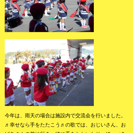
今年は、雨天の場合は施設内で交流会を行いました。
♬幸せなら手をたたこう♬の歌では、おじいさん、お