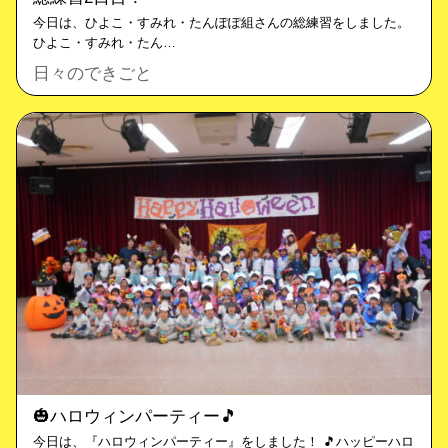
今日は、ひよこ・すみれ・たんぽぽ組さんの総練習をしました。
ひよこ・すみれ・たん…
日々のできごと
🎃ハロウィンパーティー🎵
今日は、『ハロウィンパーティー』をしました！ 🎵ハッピーハロ