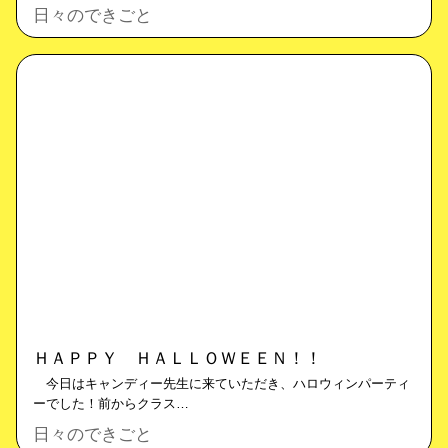
日々のできごと
ＨＡＰＰＹ ＨＡＬＬＯＷＥＥＮ！！
今日はキャンディー先生に来ていただき、ハロウィンパーティ
ーでした！前からクラス…
日々のできごと