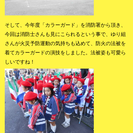
そして、今年度「カラーガード」を消防署から頂き、
今回は消防士さんも見にこられるという事で、ゆり組
さんが火災予防運動の気持ちも込めて、防火の法被を
着てカラーガードの演技をしました。法被姿も可愛ら
しいですね！