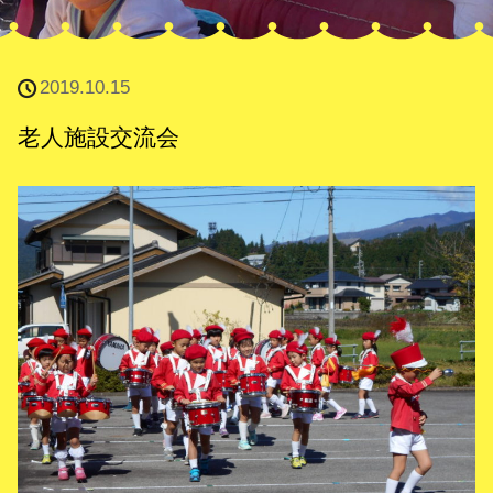
2019.10.15
老人施設交流会