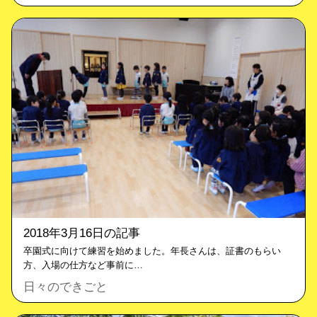
2018年3月16日の記事
卒園式に向けて練習を始めました。年長さんは、証書のもらい
方、入場の仕方など事前に…
日々のできごと