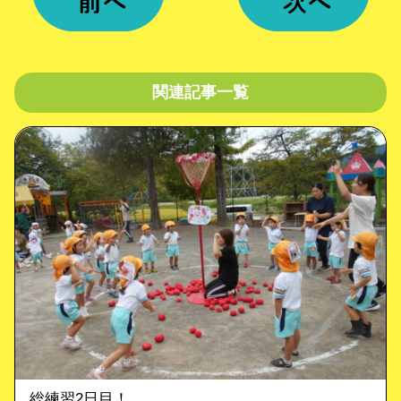
関連記事一覧
総練習2日目！