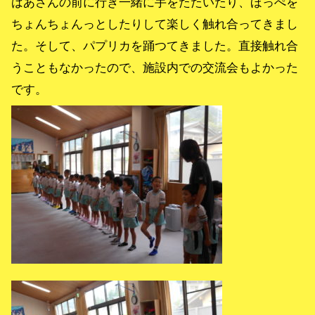
ばあさんの前に行き一緒に手をたたいたり、ほっぺを
ちょんちょんっとしたりして楽しく触れ合ってきまし
た。そして、パプリカを踊つてきました。直接触れ合
うこともなかったので、施設内での交流会もよかった
です。