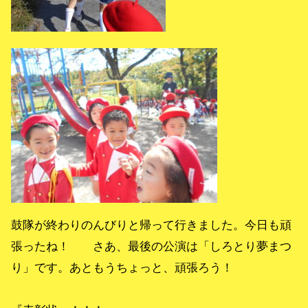
鼓隊が終わりのんびりと帰って行きました。今日も頑
張ったね！ さあ、最後の公演は「しろとり夢まつ
り」です。あともうちょっと、頑張ろう！