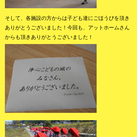
そして、各施設の方からは子ども達にごほうびを頂き
ありがとうございました！今回も、アットホームさん
からも頂きありがとうございました！