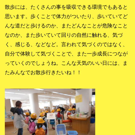
散歩には、たくさんの事を吸収できる環境でもあると
思います。歩くことで体力がついたり、歩いていてど
んな道だと歩けるのか、またどんなことが危険なこと
なのか、また歩いていて回りの自然に触れる、気づ
く、感じる、などなど。言われて気づくのではなく、
自分で体験して気づくことで、また一歩成長につなが
っていくのでしょうね。こんな天気のいい日には、ま
たみんなでお散歩行きたいね！！