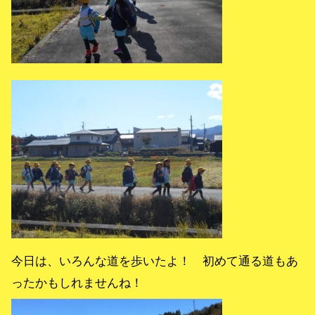
今日は、いろんな道を歩いたよ！ 初めて通る道もあ
ったかもしれませんね！