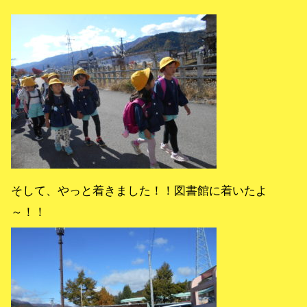
そして、やっと着きました！！図書館に着いたよ
～！！