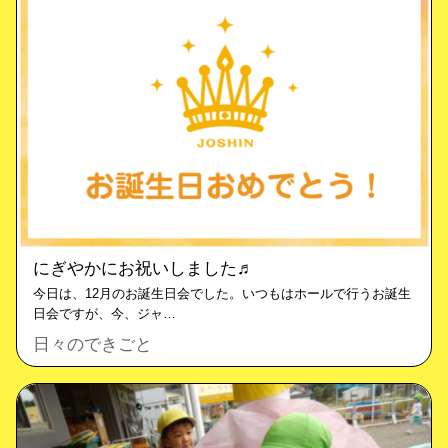
にぎやかにお祝いしました♬
今日は、12月のお誕生日会でした。いつもはホールで行うお誕生
日会ですが、今、ジャ…
日々のできごと