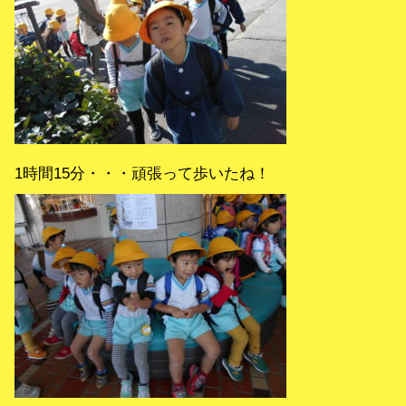
1時間15分・・・頑張って歩いたね！