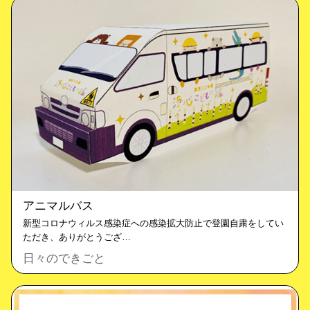
アニマルバス
新型コロナウィルス感染症への感染拡大防止で登園自粛をしてい
ただき、ありがとうござ…
日々のできごと