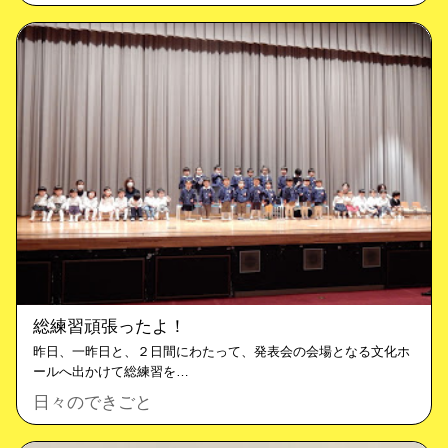
総練習頑張ったよ！
昨日、一昨日と、２日間にわたって、発表会の会場となる文化ホ
ールへ出かけて総練習を…
日々のできごと