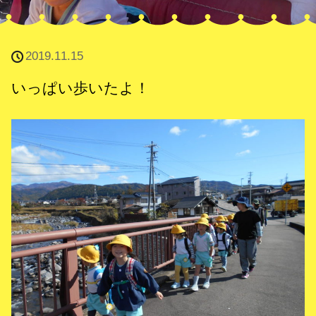
2019.11.15
いっぱい歩いたよ！