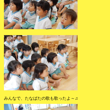
みんなで、たなばたの歌も歌ったよ～♫