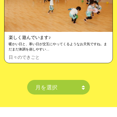
楽しく遊んでいます♪
暖かい日と、寒い日が交互にやってくるようなお天気ですね。ま
だまだ体調を崩しやすい…
日々のできごと