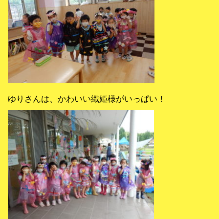
ゆりさんは、かわいい織姫様がいっぱい！