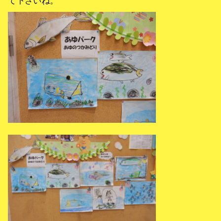
て下さいね。