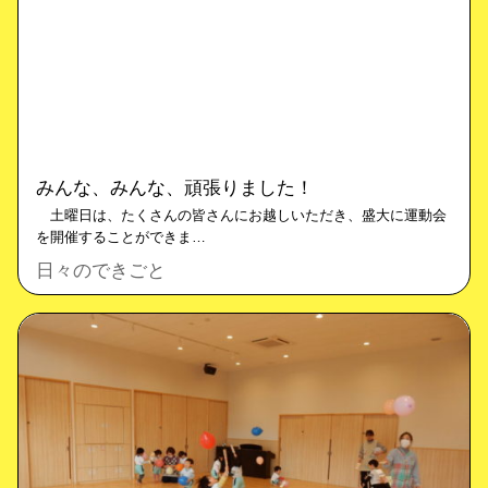
みんな、みんな、頑張りました！
土曜日は、たくさんの皆さんにお越しいただき、盛大に運動会
を開催することができま…
日々のできごと