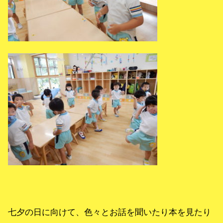
七夕の日に向けて、色々とお話を聞いたり本を見たり