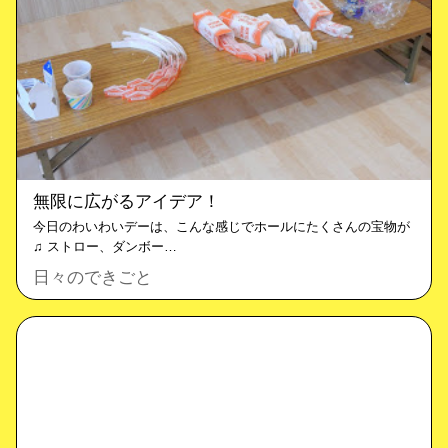
無限に広がるアイデア！
今日のわいわいデーは、こんな感じでホールにたくさんの宝物が
♫ ストロー、ダンボー…
日々のできごと