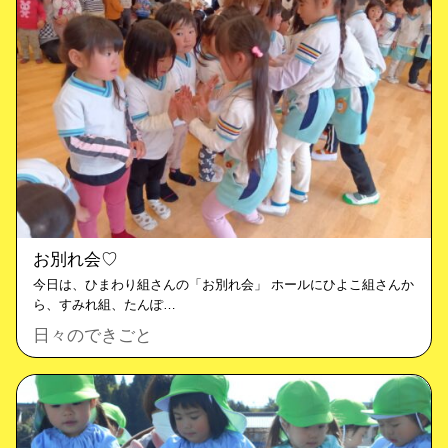
お別れ会♡
今日は、ひまわり組さんの「お別れ会」 ホールにひよこ組さんか
ら、すみれ組、たんぽ…
日々のできごと