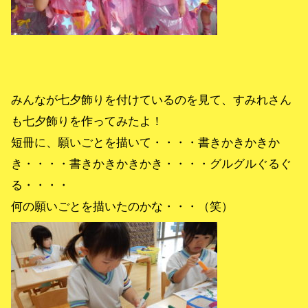
みんなが七夕飾りを付けているのを見て、すみれさん
も七夕飾りを作ってみたよ！
短冊に、願いごとを描いて・・・・書きかきかきか
き・・・・書きかきかきかき・・・・グルグルぐるぐ
る・・・・
何の願いごとを描いたのかな・・・（笑）