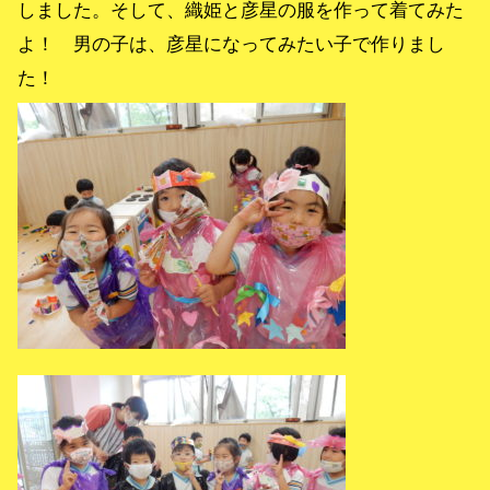
しました。そして、織姫と彦星の服を作って着てみた
よ！ 男の子は、彦星になってみたい子で作りまし
た！