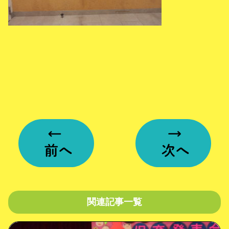
関連記事一覧