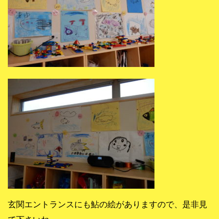
玄関エントランスにも鮎の絵がありますので、是非見