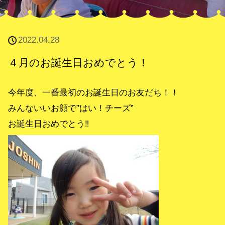
2022.04.28
４月のお誕生日おめでとう！
今年度、一番最初のお誕生日のお友だち！！
みんないいお顔で”はい！チーズ”
お誕生日おめでとう‼