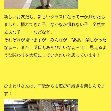
新しいお友だち、新しいクラスになって一か月がたち
ました。慣れてきた子、なかなか慣れない子、全然大
丈夫な子・・・などなど、
それぞれが違いますが、みんなが、”ああ～楽しかった
なぁ～。また、明日もあそびたいなぁ～”と、思えるよ
うな関わりを大切にしていきたいと思っています！
ひまわりさんは、午後からも遊びの続きを楽しんでま
す！