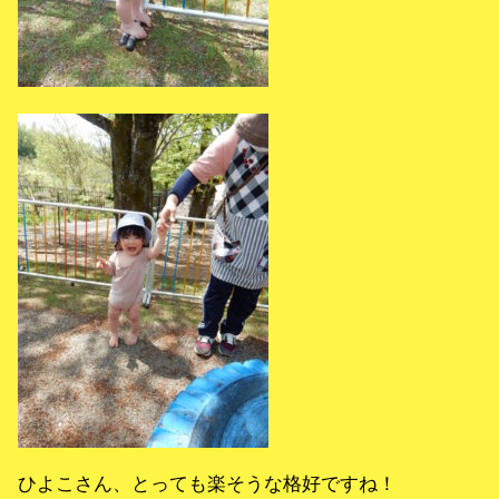
ひよこさん、とっても楽そうな格好ですね！