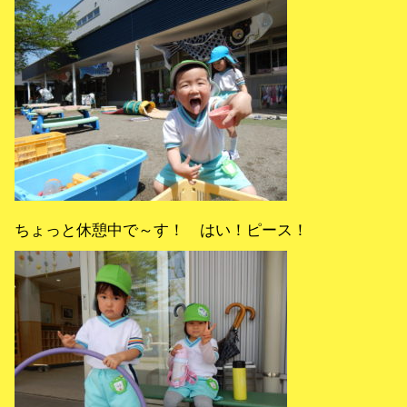
ちょっと休憩中で～す！ はい！ピース！