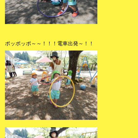
ポッポッポ～～！！！電車出発～！！