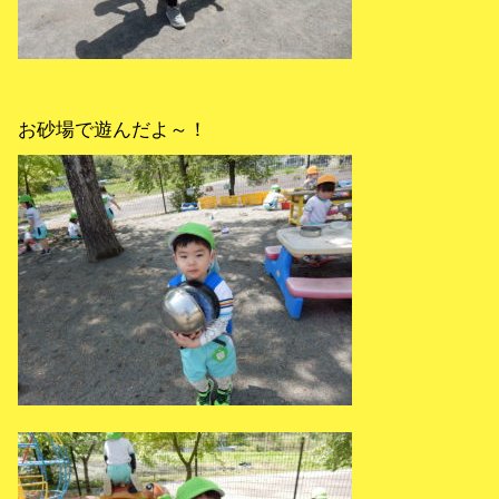
お砂場で遊んだよ～！