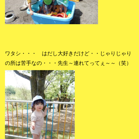
ワタシ・・・ はだし大好きだけど・・じゃりじゃり
の所は苦手なの・・・先生～連れてってぇ～～（笑）