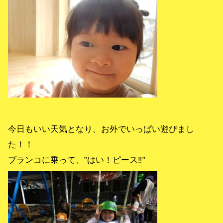
今日もいい天気となり、お外でいっぱい遊びまし
た！！
ブランコに乗って、”はい！ピース‼”