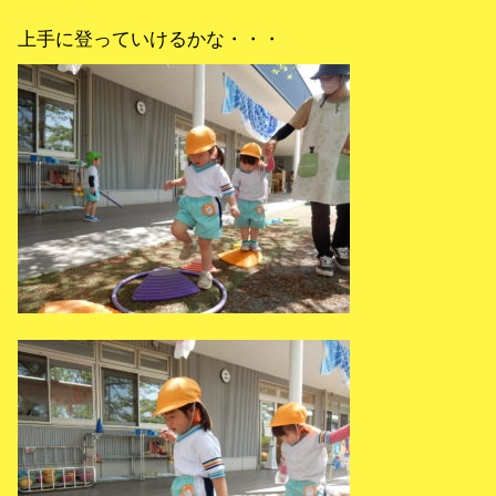
上手に登っていけるかな・・・