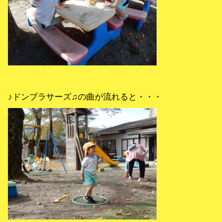
♪ドンブラサーズ♫の曲が流れると・・・