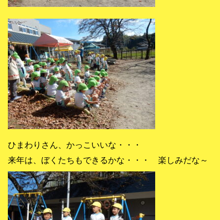
ひまわりさん、かっこいいな・・・
来年は、ぼくたちもできるかな・・・ 楽しみだな～