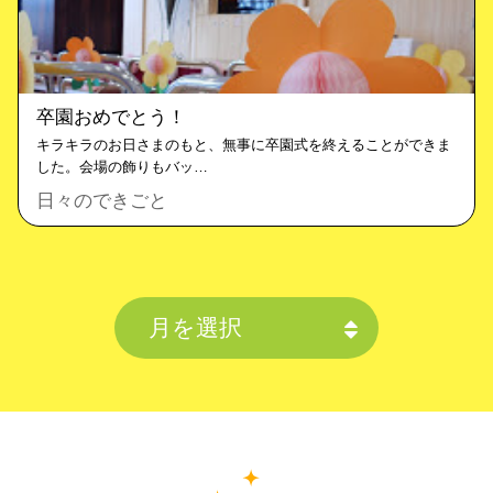
卒園おめでとう！
キラキラのお日さまのもと、無事に卒園式を終えることができま
した。会場の飾りもバッ…
日々のできごと