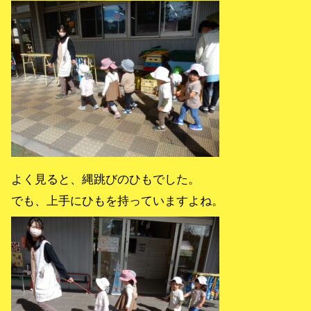
よく見ると、縄跳びのひもでした。
でも、上手にひもを持っていますよね。