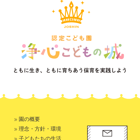
園の概要
理念・方針・環境
子どもたちの生活