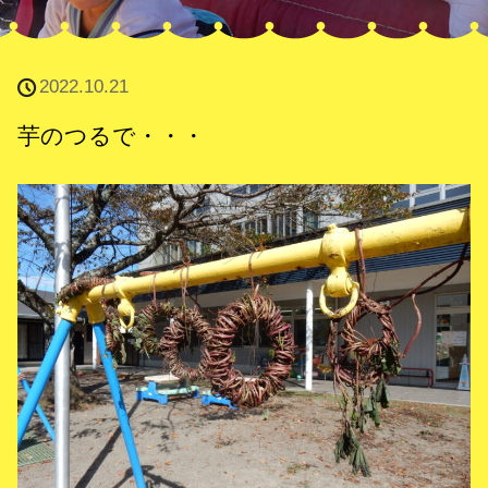
2022.10.21
芋のつるで・・・