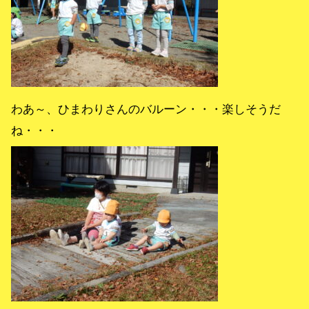
わあ～、ひまわりさんのバルーン・・・楽しそうだ
ね・・・