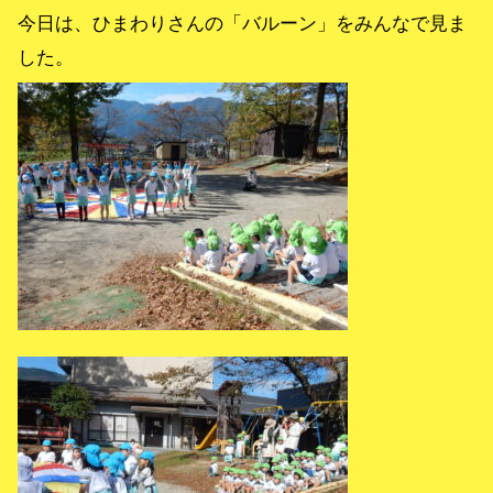
今日は、ひまわりさんの「バルーン」をみんなで見ま
した。