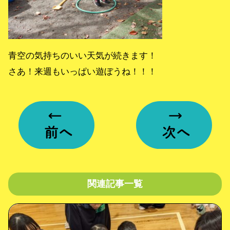
青空の気持ちのいい天気が続きます！
さあ！来週もいっぱい遊ぼうね！！！
関連記事一覧