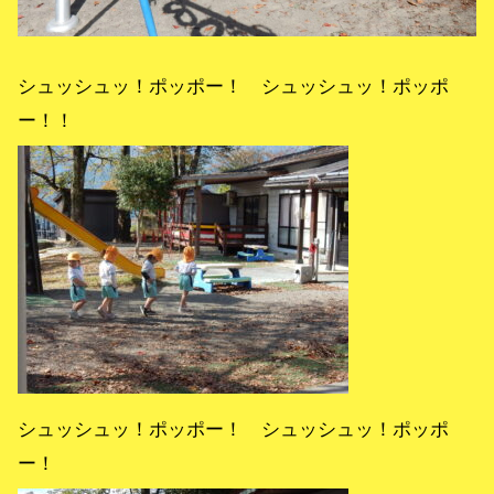
シュッシュッ！ポッポー！ シュッシュッ！ポッポ
ー！！
シュッシュッ！ポッポー！ シュッシュッ！ポッポ
ー！