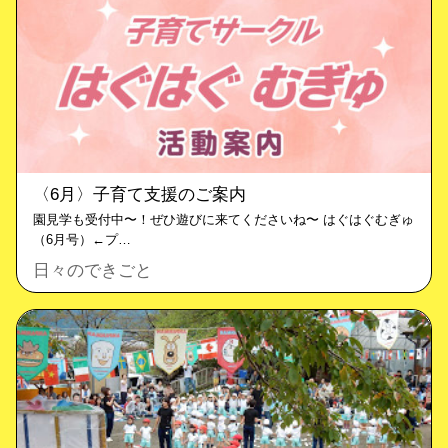
〈6月〉子育て支援のご案内
園見学も受付中〜！ぜひ遊びに来てくださいね〜 はぐはぐむぎゅ
（6月号）←プ…
日々のできごと