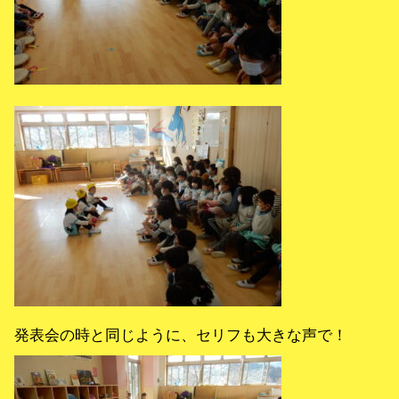
発表会の時と同じように、セリフも大きな声で！