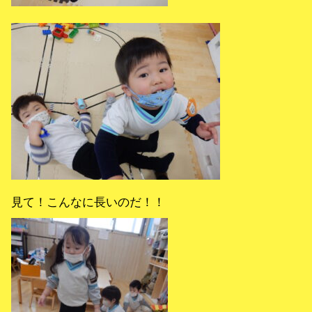
見て！こんなに長いのだ！！