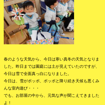
春のような天気から、今日は寒い真冬の天気となりま
した。昨日までは園庭には土が見えていたのですが、
今日は雪で全面真っ白になりました。
今日は、雪がポッポ、ポッポと降り続き天候も悪くみ
んな室内遊び・・・
でも、お部屋の中から、元気な声が聞こえてきました
よ！