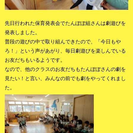
先日行われた保育発表会でたんぽぽ組さんは劇遊びを
発表しました。
普段の遊びの中で取り組んできたので、「今日もや
ろ！」という声があがり、毎日劇遊びを楽しんでいる
お友だちもいるようです。
なので、他のクラスのお友だちもたんぽぽさんの劇を
見たい！と言い、みんなの前でも劇をやってくれまし
た。