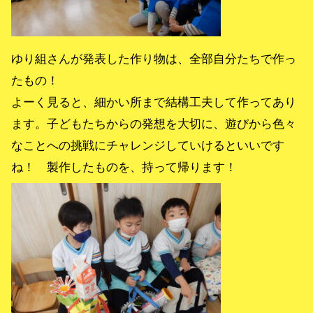
ゆり組さんが発表した作り物は、全部自分たちで作っ
たもの！
よーく見ると、細かい所まで結構工夫して作ってあり
ます。子どもたちからの発想を大切に、遊びから色々
なことへの挑戦にチャレンジしていけるといいです
ね！ 製作したものを、持って帰ります！