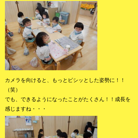
カメラを向けると、もっとピシッとした姿勢に！！
（笑）
でも、できるようになったことがたくさん！！成長を
感じますね・・・