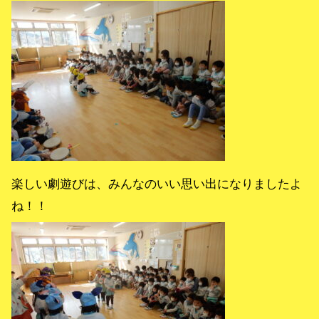
楽しい劇遊びは、みんなのいい思い出になりましたよ
ね！！