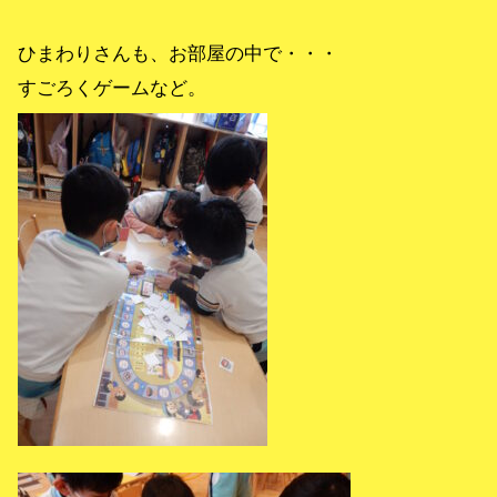
ひまわりさんも、お部屋の中で・・・
すごろくゲームなど。