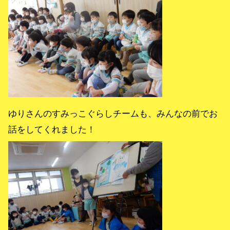
ゆりさんのすみっこぐらしチームも、みんなの前でお
話をしてくれました！