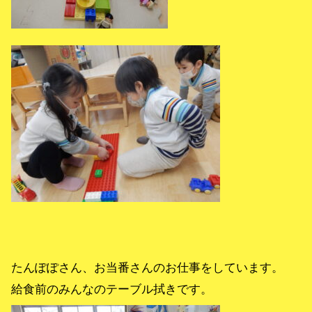
たんぽぽさん、お当番さんのお仕事をしています。
給食前のみんなのテーブル拭きです。