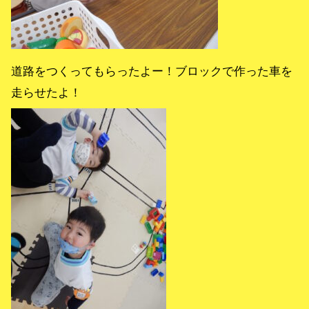
道路をつくってもらったよー！ブロックで作った車を
走らせたよ！