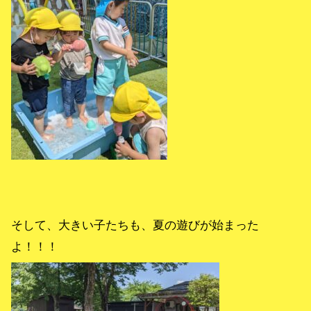
そして、大きい子たちも、夏の遊びが始まった
よ！！！