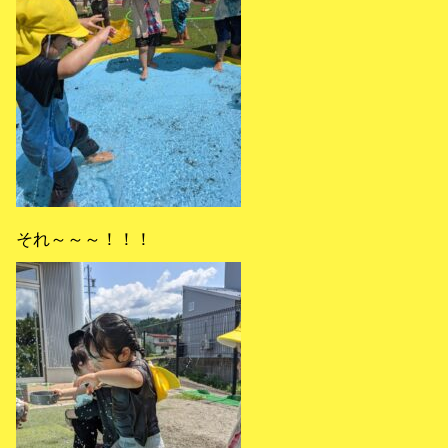
それ～～～！！！