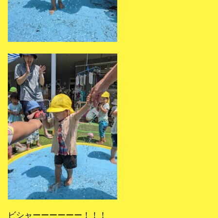
ビシャーーーーーー！！！