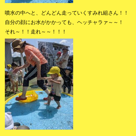
噴水の中へと、どんどん走っていくすみれ組さん！！
自分の顔にお水がかかっても、ヘッチャラァ～～！
それ～！！走れ～～！！！