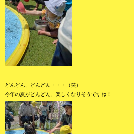
どんどん、どんどん・・・（笑）
今年の夏がどんどん、楽しくなりそうですね！