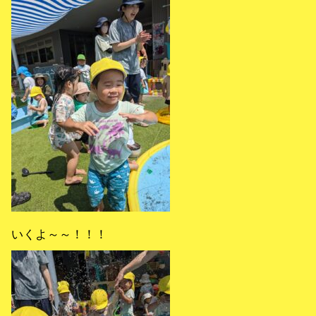
いくよ～～！！！