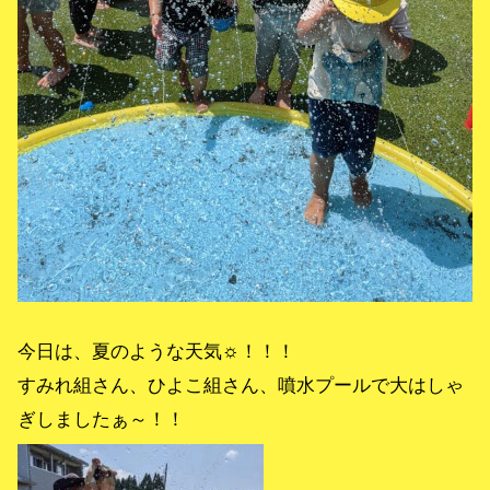
今日は、夏のような天気☼！！！
すみれ組さん、ひよこ組さん、噴水プールで大はしゃ
ぎしましたぁ～！！