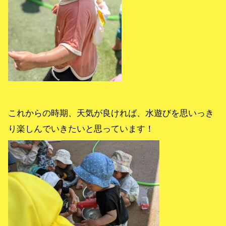
これからの時期、天気が良ければ、水遊びを思いっき
り楽しんでいきたいと思っています！