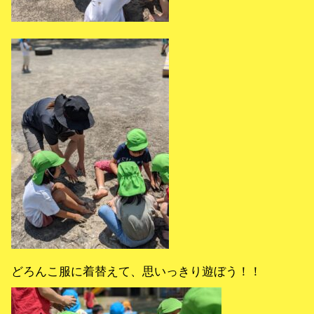
どろんこ服に着替えて、思いっきり遊ぼう！！