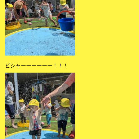
ビシャーーーーーー！！！