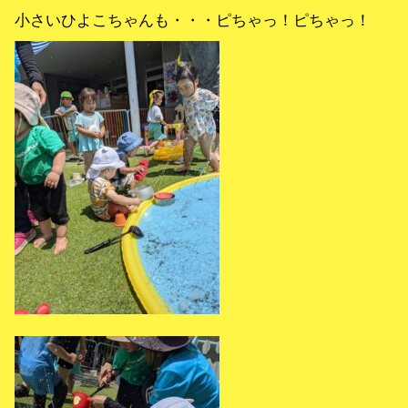
小さいひよこちゃんも・・・ピちゃっ！ピちゃっ！