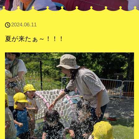
2024.06.11
夏が来たぁ～！！！