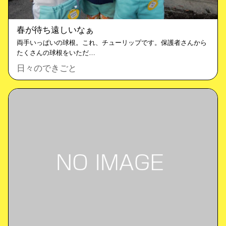
春が待ち遠しいなぁ
両手いっぱいの球根。これ、チューリップです。保護者さんから
たくさんの球根をいただ…
日々のできごと