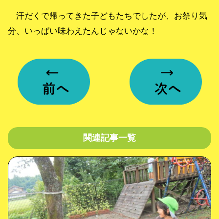
汗だくで帰ってきた子どもたちでしたが、お祭り気
分、いっぱい味わえたんじゃないかな！
関連記事一覧