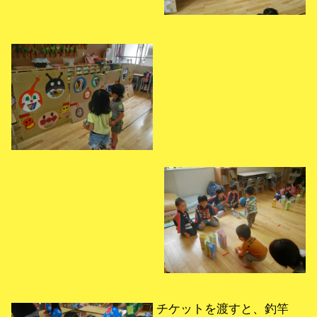
チケットを渡すと、釣竿