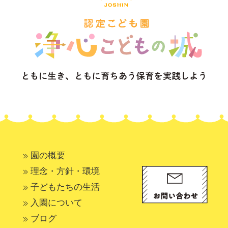
園の概要
理念・方針・環境
子どもたちの生活
入園について
ブログ