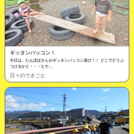
ギッタンバッコン！
今日は、たんぽぽさんがギッタンバッコン遊び！！ どこでどうぶ
つけるかと・・・ヒヤ…
日々のできごと