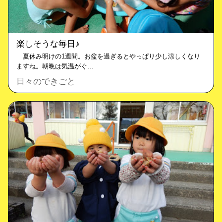
楽しそうな毎日♪
夏休み明けの1週間。お盆を過ぎるとやっぱり少し涼しくなり
ますね。朝晩は気温がぐ…
日々のできごと