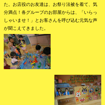
た。お店役のお友達は、お祭り法被を着て、気
分満点！各グループのお部屋からは、「いらっ
しゃいませ！」とお客さんを呼び込む元気な声
が聞こえてきました。