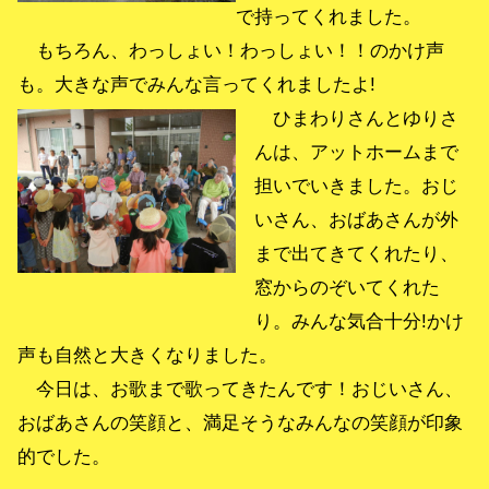
で持ってくれました。
もちろん、わっしょい！わっしょい！！のかけ声
も。大きな声でみんな言ってくれましたよ!
ひまわりさんとゆりさ
んは、アットホームまで
担いでいきました。おじ
いさん、おばあさんが外
まで出てきてくれたり、
窓からのぞいてくれた
り。みんな気合十分!かけ
声も自然と大きくなりました。
今日は、お歌まで歌ってきたんです！おじいさん、
おばあさんの笑顔と、満足そうなみんなの笑顔が印象
的でした。