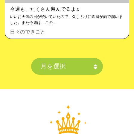
今週も、たくさん遊んでるよ♬
いいお天気の日が続いていたので、久しぶりに園庭が雨で潤いま
した。また今週は、この…
日々のできごと