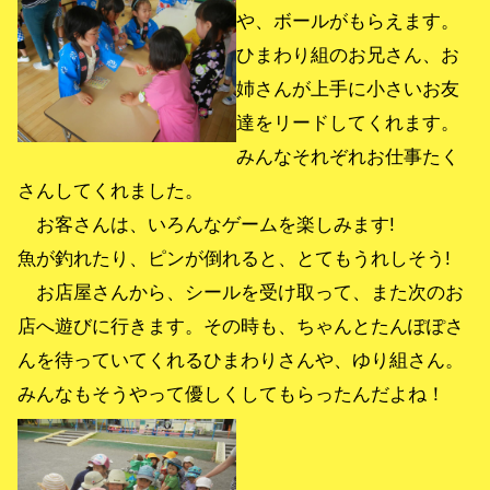
や、ボールがもらえます。
ひまわり組のお兄さん、お
姉さんが上手に小さいお友
達をリードしてくれます。
みんなそれぞれお仕事たく
さんしてくれました。
お客さんは、いろんなゲームを楽しみます!
魚が釣れたり、ピンが倒れると、とてもうれしそう!
お店屋さんから、シールを受け取って、また次のお
店へ遊びに行きます。その時も、ちゃんとたんぽぽさ
んを待っていてくれるひまわりさんや、ゆり組さん。
みんなもそうやって優しくしてもらったんだよね！