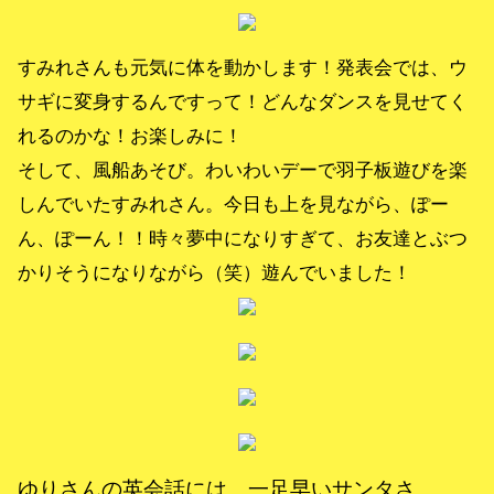
すみれさんも元気に体を動かします！発表会では、ウ
サギに変身するんですって！どんなダンスを見せてく
れるのかな！お楽しみに！
そして、風船あそび。わいわいデーで羽子板遊びを楽
しんでいたすみれさん。今日も上を見ながら、ぽー
ん、ぽーん！！時々夢中になりすぎて、お友達とぶつ
かりそうになりながら（笑）遊んでいました！
ゆりさんの英会話には、一足早いサンタさ