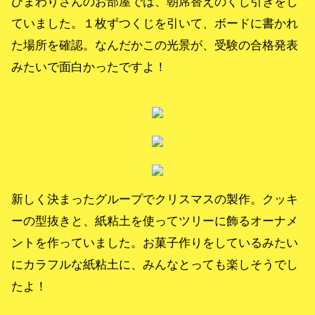
ひまわりさんのお部屋では、朝席替えのくじ引きをし
ていました。１枚ずつくじを引いて、ボードに書かれ
た場所を確認。なんだかこの光景が、受験の合格発表
みたいで面白かったですよ！
新しく決まった グループでクリスマスの製作。クッキ
ーの型抜きと、紙粘土を使ってツリーに飾るオーナメ
ントを作っていました。お菓子作りをしているみたい
にカラフルな紙粘土に、みんなとっても楽しそうでし
たよ！