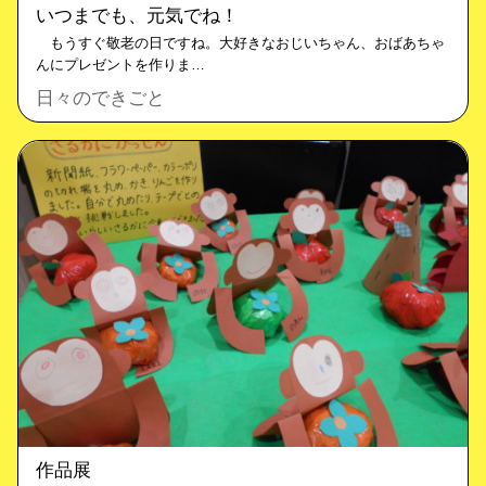
いつまでも、元気でね！
もうすぐ敬老の日ですね。大好きなおじいちゃん、おばあちゃ
んにプレゼントを作りま…
日々のできごと
作品展