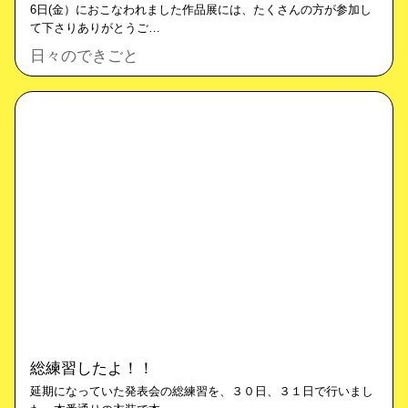
6日(金）におこなわれました作品展には、たくさんの方が参加し
て下さりありがとうご…
日々のできごと
総練習したよ！！
延期になっていた発表会の総練習を、３０日、３１日で行いまし