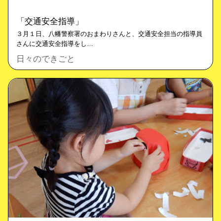
「交通安全指導」
３月１日、八幡警察署のおまわりさんと、交通安全担当の指導員
さんに交通安全指導をし…
日々のできごと