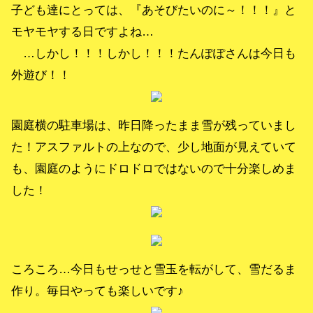
子ども達にとっては、『あそびたいのに～！！！』と
モヤモヤする日ですよね…
…しかし！！！しかし！！！たんぽぽさんは今日も
外遊び！！
園庭横の駐車場は、昨日降ったまま雪が残っていまし
た！アスファルトの上なので、少し地面が見えていて
も、園庭のようにドロドロではないので十分楽しめま
した！
ころころ…今日もせっせと雪玉を転がして、雪だるま
作り。毎日やっても楽しいです♪