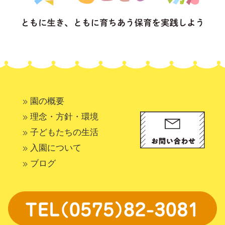
園の概要
理念・方針・環境
子どもたちの生活
入園について
ブログ