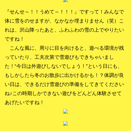
『せんせ～！！うめて～！！！』ですって！みんなで
体に雪をのせますが、なかなか埋まりません（笑）こ
れは、沢山降ったあと、ふわふわの雪の上でやりたい
ですね！
こんな風に、周りに目を向けると、遊べる環境が残
っていたり、工夫次第で雪遊びもできちゃいまし
た！“今日は外遊びしないでしょう！”という日にも、
もしかしたら冬のお散歩に出かけるかも！？体調が良
い日は、できるだけ雪遊びの準備をしてきてください
ね♪この時期しかできない遊びをどんどん体験させて
あげたいですね！