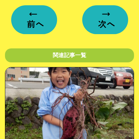
関連記事一覧