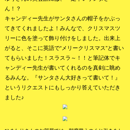
ん！？
キャンディー先生がサンタさんの帽子をかぶっ
てきてくれましたよ！みんなで、クリスマスツ
リーに色を塗って飾り付けをしました。出来上
がると、そこに英語で“メリークリスマス”と書い
てもらいました！スラスラ～！！と筆記体でキ
ャンディー先生が書いてくれるのを真剣に眺め
るみんな。『サンタさん大好きって書いて！』
というリクエストにもしっかり答えていただき
ました♪