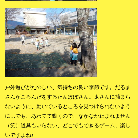
戸外遊びがたのしい、気持ちの良い季節です。だるま
さんがころんだをするたんぽぽさん。鬼さんに捕まら
ないように、動いているところを見つけられないよう
に…でも、あわてて動くので、なかなか止まれません
（笑）道具もいらない、どこでもできるゲーム、楽し
いですよね♪