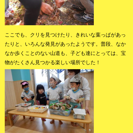
ここでも、クリを見つけたり、きれいな葉っぱがあっ
たりと、いろんな発見があったようです。普段、なか
なか歩くことのない山道も、子ども達にとっては、宝
物がたくさん見つかる楽しい場所でした！