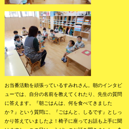
お当番活動を頑張っているすみれさん。朝のインタビ
ューでは、自分の名前を教えてくれたり、先生の質問
に答えます。『朝ごはんは、何を食べてきました
か？』という質問に、『ごはんと、しるです』としっ
かり答えていましたよ！椅子に座ってお話も上手に聞