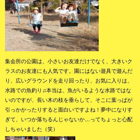
集会所の公園は、小さいお友達だけでなく、大きいク
ラスのお友達にも人気です。園にはない遊具で遊んだ
り、広いグラウンドを走り回ったり、お気に入りは、
水路での魚釣り♫本当は、魚がいるような水路ではな
いのですが、長い木の枝を垂らして、そこに葉っぱが
引っかかったりすると面白いですよね！夢中になりす
ぎて、いつか落ちるんじゃないか…ってちょっと心配
しちゃいました（笑）