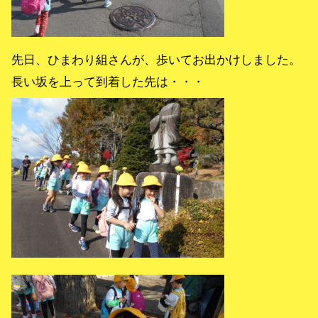
先日、ひまわり組さんが、歩いてお出かけしました。
長い坂を上って到着した先は・・・