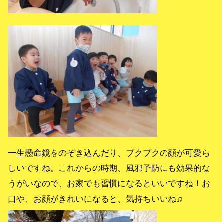
一生懸命鏡をのぞき込んだり、ブクブクの顔が可愛ら
しいですね。これからの時期、風邪予防にも効果的な
うがいなので、お家でも習慣になるといいですね！お
口や、お顔がきれいになると、気持ちいいね♫