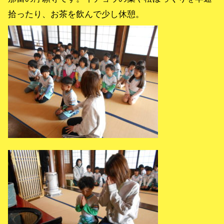
拾ったり、お茶を飲んで少し休憩。