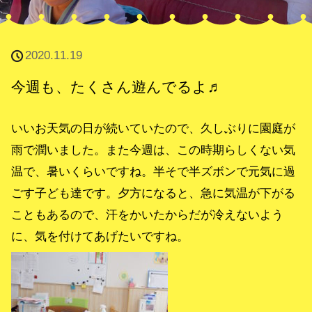
2020.11.19
今週も、たくさん遊んでるよ♬
いいお天気の日が続いていたので、久しぶりに園庭が
雨で潤いました。また今週は、この時期らしくない気
温で、暑いくらいですね。半そで半ズボンで元気に過
ごす子ども達です。夕方になると、急に気温が下がる
こともあるので、汗をかいたからだが冷えないよう
に、気を付けてあげたいですね。