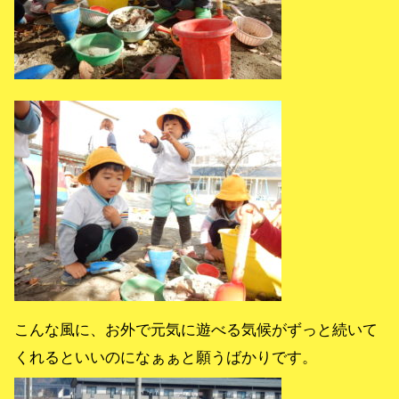
こんな風に、お外で元気に遊べる気候がずっと続いて
くれるといいのになぁぁと願うばかりです。