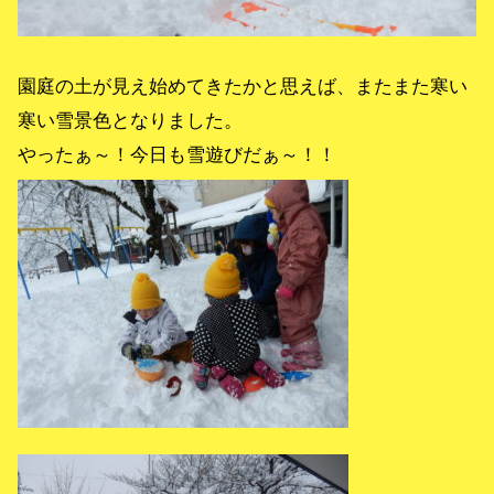
園庭の土が見え始めてきたかと思えば、またまた寒い
寒い雪景色となりました。
やったぁ～！今日も雪遊びだぁ～！！