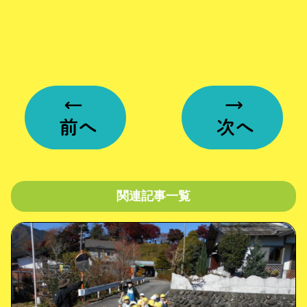
関連記事一覧