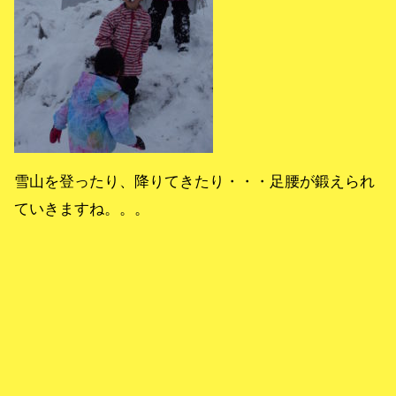
雪山を登ったり、降りてきたり・・・足腰が鍛えられ
ていきますね。。。