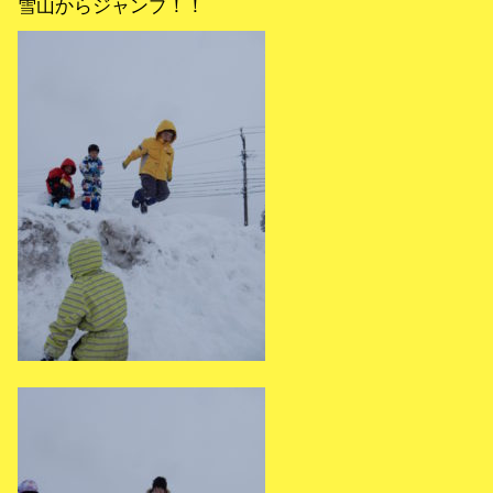
雪山からジャンプ！！