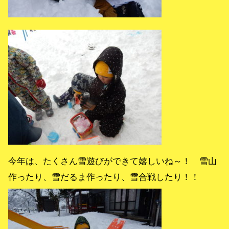
今年は、たくさん雪遊びができて嬉しいね～！ 雪山
作ったり、雪だるま作ったり、雪合戦したり！！