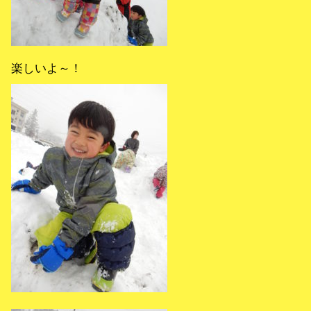
楽しいよ～！