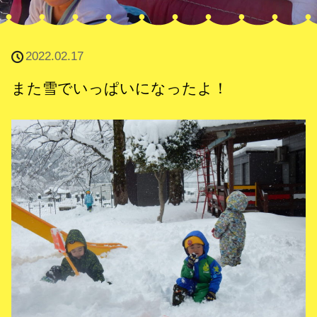
2022.02.17
また雪でいっぱいになったよ！