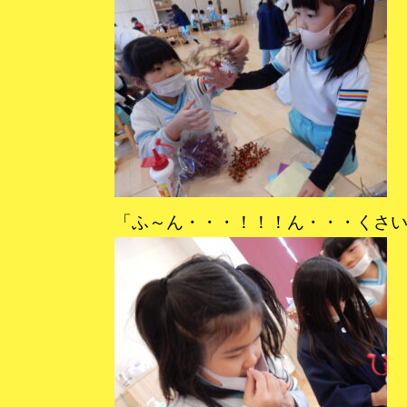
「ふ～ん・・・！！！ん・・・くさ