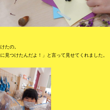
つけたの。
時に見つけたんだよ！」と言って見せてくれました。