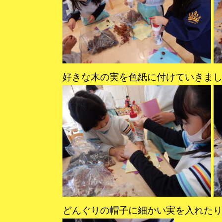
好きな木の実を色紙に付けていきま
どんぐりの帽子に細かい実を入れた