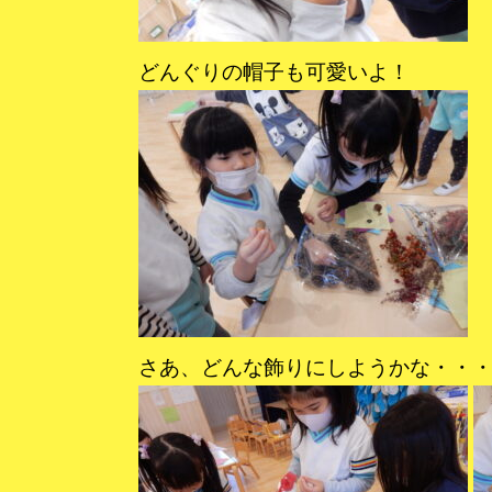
どんぐりの帽子も可愛いよ！
さあ、どんな飾りにしようかな・・