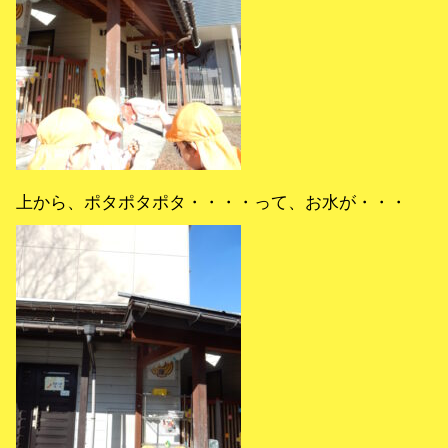
上から、ポタポタポタ・・・・って、お水が・・・