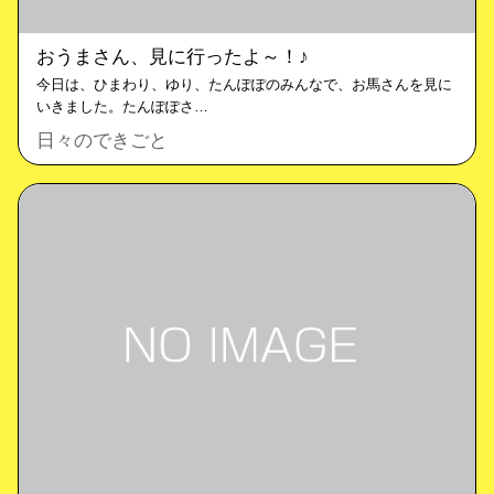
おうまさん、見に行ったよ～！♪
今日は、ひまわり、ゆり、たんぽぽのみんなで、お馬さんを見に
いきました。たんぽぽさ…
日々のできごと