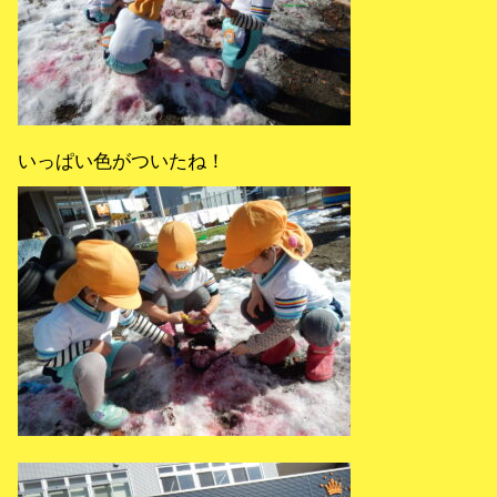
いっぱい色がついたね！