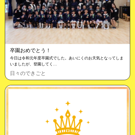
卒園おめでとう！
今日は令和元年度卒園式でした。あいにくのお天気となってしま
いましたが、登園してく…
日々のできごと