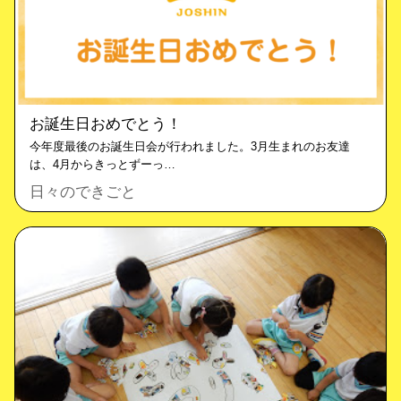
お誕生日おめでとう！
今年度最後のお誕生日会が行われました。3月生まれのお友達
は、4月からきっとずーっ…
日々のできごと