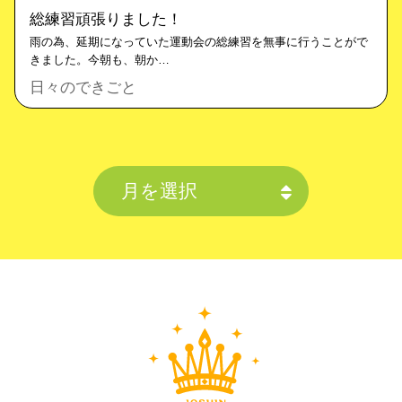
総練習頑張りました！
雨の為、延期になっていた運動会の総練習を無事に行うことがで
きました。今朝も、朝か…
日々のできごと