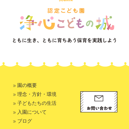
園の概要
理念・方針・環境
子どもたちの生活
入園について
ブログ