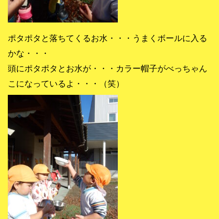
ポタポタと落ちてくるお水・・・うまくボールに入る
かな・・・
頭にポタポタとお水が・・・カラー帽子がべっちゃん
こになっているよ・・・（笑）