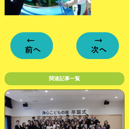
関連記事一覧