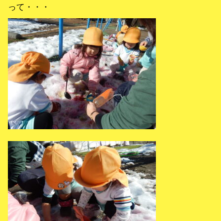
って・・・