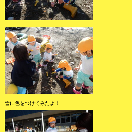
雪に色をつけてみたよ！