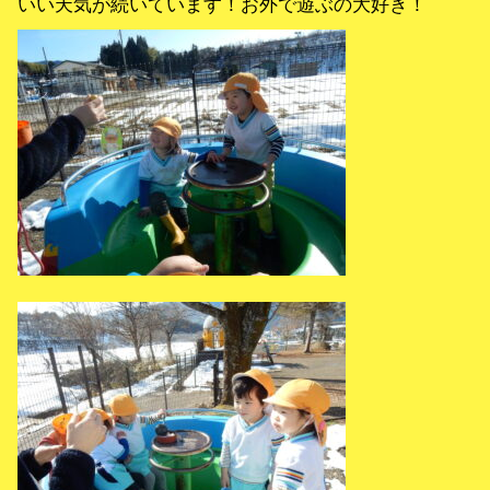
いい天気が続いています！お外で遊ぶの大好き！