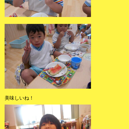
美味しいね！