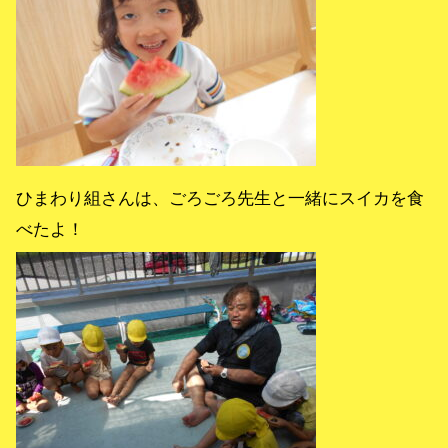
ひまわり組さんは、ごろごろ先生と一緒にスイカを食
べたよ！