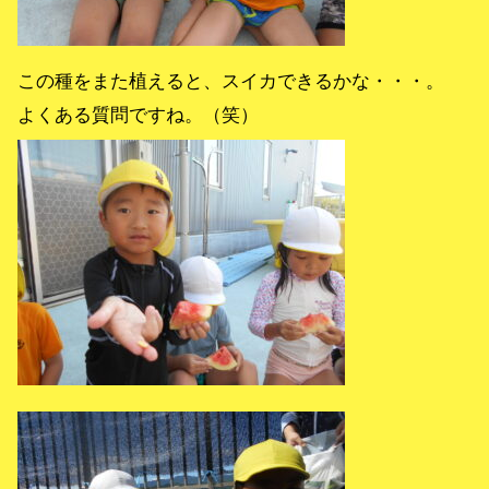
この種をまた植えると、スイカできるかな・・・。
よくある質問ですね。（笑）