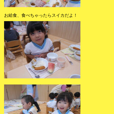
お給食、食べちゃったらスイカだよ！