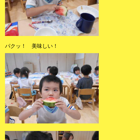
パクッ！ 美味しい！