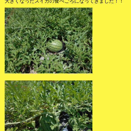
大きくなったスイカの食べごろになってきました！！