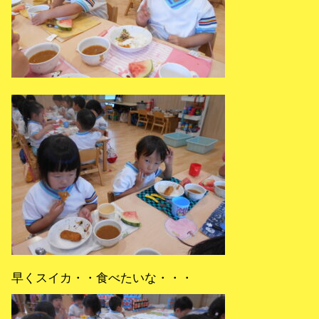
早くスイカ・・食べたいな・・・