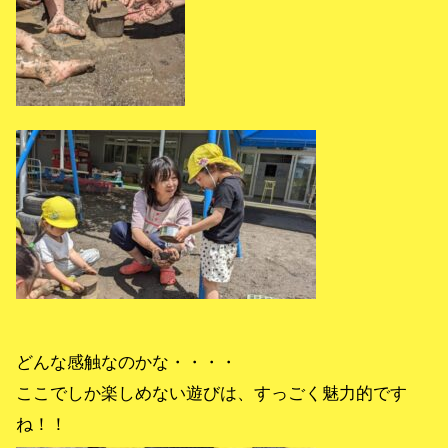
どんな感触なのかな・・・・
ここでしか楽しめない遊びは、すっごく魅力的です
ね！！