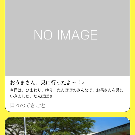
おうまさん、見に行ったよ～！♪
今日は、ひまわり、ゆり、たんぽぽのみんなで、お馬さんを見に
いきました。たんぽぽさ…
日々のできごと