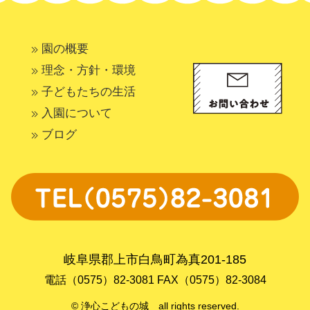
園の概要
理念・方針・環境
子どもたちの生活
入園について
ブログ
岐阜県郡上市白鳥町為真201-185
電話（0575）82-3081 FAX（0575）82-3084
© 浄心こどもの城 all rights reserved.