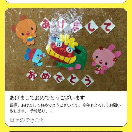
あけましておめでとうございます
皆様、あけましておめでとうございます。今年もよろしくお願い
致します。 予報通り、…
日々のできごと