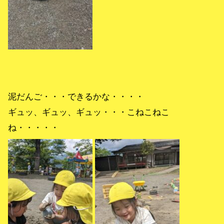
泥だんご・・・できるかな・・・・
ギュッ、ギュッ、ギュッ・・・こねこねこ
ね・・・・・