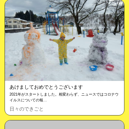
あけましておめでとうございます
2021年がスタートしました。相変わらず、ニュースではコロナウ
イルスについての報…
日々のできごと