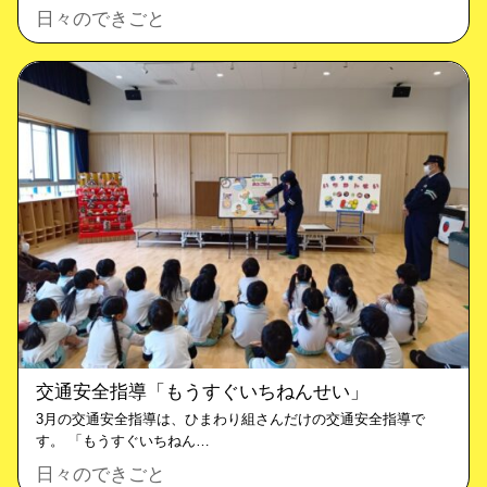
日々のできごと
交通安全指導「もうすぐいちねんせい」
3月の交通安全指導は、ひまわり組さんだけの交通安全指導で
す。 「もうすぐいちねん…
日々のできごと