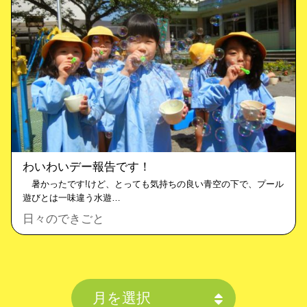
わいわいデー報告です！
暑かったです!けど、とっても気持ちの良い青空の下で、プール
遊びとは一味違う水遊…
日々のできごと