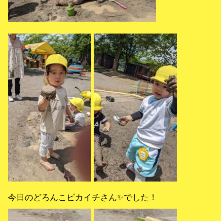
今日のどろんこピカイチさん✨でした！