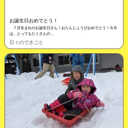
お誕生日おめでとう！
７月生まれのお誕生日さん！おたんじょうびおめでとう！今月
は、とってもたくさんの…
日々のできごと