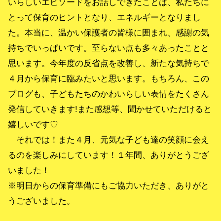
いらしいエピソードをお話しできたことは、私たちに
とって保育のヒントとなり、エネルギーとなりまし
た。本当に、温かい保護者の皆様に囲まれ、感謝の気
持ちでいっぱいです。至らない点も多々あったことと
思います。今年度の反省点を改善し、新たな気持ちで
４月から保育に臨みたいと思います。もちろん、この
ブログも、子どもたちのかわいらしい表情をたくさん
発信していきます!また感想等、聞かせていただけると
嬉しいです♡
それでは！また４月、元気な子ども達の笑顔に会え
るのを楽しみにしています！１年間、ありがとうござ
いました！
※明日からの保育準備にもご協力いただき、ありがと
うございました。