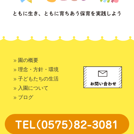
園の概要
理念・方針・環境
子どもたちの生活
入園について
ブログ