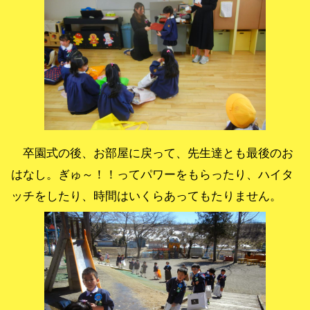
卒園式の後、お部屋に戻って、先生達とも最後のお
はなし。ぎゅ～！！ってパワーをもらったり、ハイタ
ッチをしたり、時間はいくらあってもたりません。