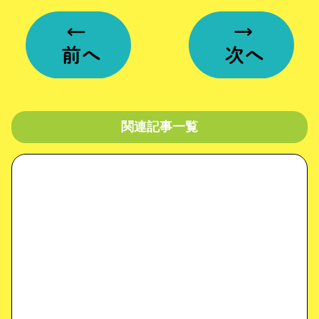
関連記事一覧