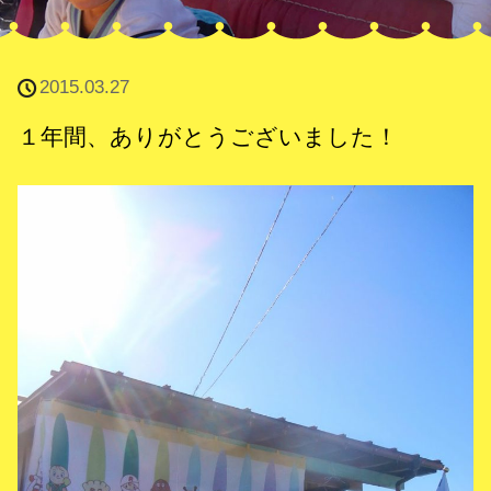
2015.03.27
１年間、ありがとうございました！