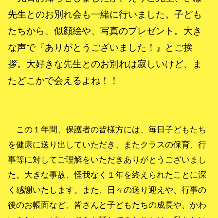
先生とのお別れ会も一緒に行いました。子ども
たちから、似顔絵や、写真のプレゼント。大き
な声で『ありがとうございました！』とご挨
拶。大好きな先生とのお別れは寂しいけど、ま
たどこかで会えるよね！！
この１年間、保護者の皆様方には、毎日子どもたち
を健康に送り出していただき、またクラスの保育、行
事等に対してご理解をいただきありがとうございまし
た。大きな事故、怪我なく１年を終えられたことに深
く感謝いたします。また、日々の送り迎えや、行事の
後のお帳面など、皆さんと子どもたちの成長や、かわ