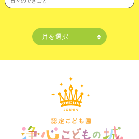
日々のできごと