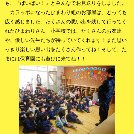
も、『ばいばい！』とみんなでお見送りをしました。
カラッポになったひまわり組のお部屋は、とっても
広く感じました。たくさんの思い出を残して行ってく
れたひまわりさん。小学校では、たくさんのお友達
や、優しい先生たちが待っていてくれます！また思い
っきり楽しい思い出をたくさん作ってね！そして、た
まには保育園にも遊びに来てね！！