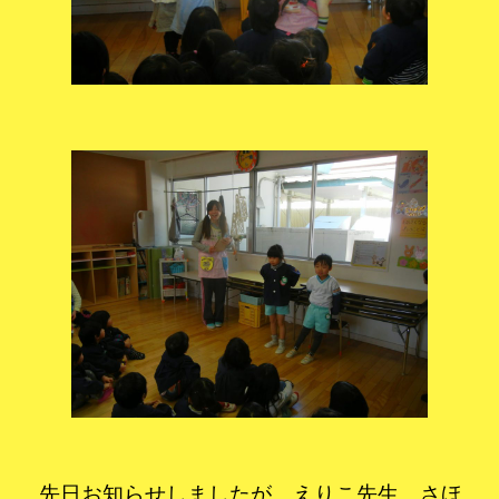
先日お知らせしましたが、えりこ先生、さほ