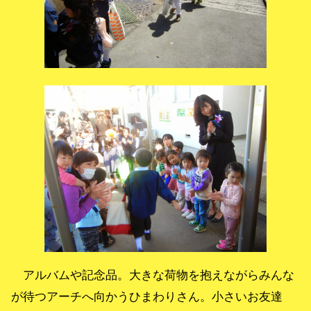
アルバムや記念品。大きな荷物を抱えながらみんな
が待つアーチへ向かうひまわりさん。小さいお友達