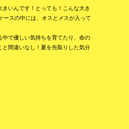
大きいんです！とっても！こんな大き
ケースの中には、オスとメスが入って
る中で優しい気持ちを育てたり、命の
こと間違いなし！夏を先取りした気分