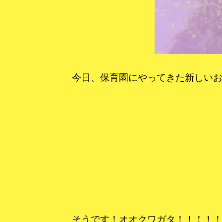
今日、保育園にやってきた新しいお
そうです！オオクワガタ！！！！！