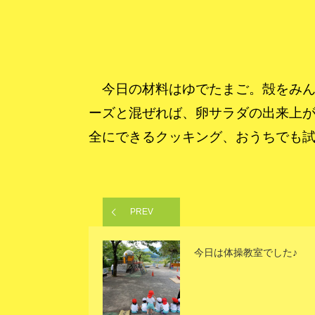
今日の材料はゆでたまご。殻をみん
ーズと混ぜれば、卵サラダの出来上が
全にできるクッキング、おうちでも
PREV
今日は体操教室でした♪