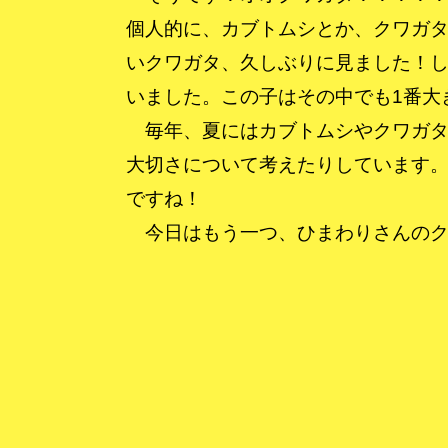
個人的に、カブトムシとか、クワガ
いクワガタ、久しぶりに見ました！し
いました。この子はその中でも1番大
毎年、夏にはカブトムシやクワガタ
大切さについて考えたりしています
ですね！
今日はもう一つ、ひまわりさんのク