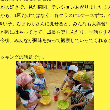
タが大好きで、見た瞬間、テンションあがりました！
かも、1匹だけではなく、各クラスに1ケースずつ。
きい子。ひまわりさんに見せると、みんなも大興奮!
が園にはやってきて、成長を楽しんだり、世話をす
。今後、みんなが興味を持って観察していってくれる
ッキングの話題です。