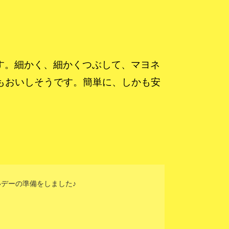
す。細かく、細かくつぶして、マヨネ
もおいしそうです。簡単に、しかも安
いデーの準備をしました♪