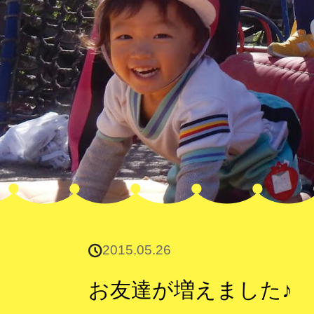
2015.05.26
お友達が増えました♪