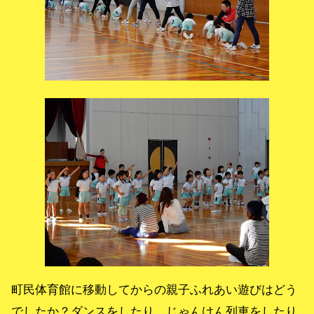
町民体育館に移動してからの親子ふれあい遊びはどう
でしたか？ダンスをしたり、じゃんけん列車をしたり