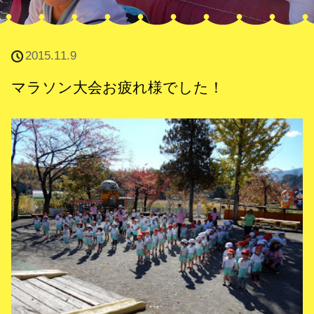
2015.11.9
マラソン大会お疲れ様でした！