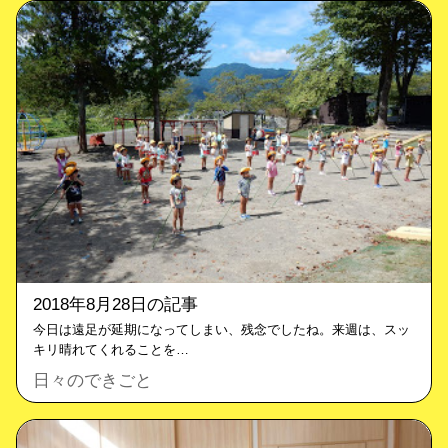
2018年8月28日の記事
今日は遠足が延期になってしまい、残念でしたね。来週は、スッ
キリ晴れてくれることを…
日々のできごと