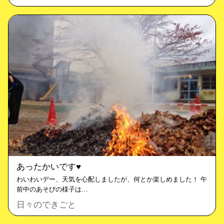
あったかいです♥︎
わいわいデー、天気を心配しましたが、何とか楽しめました！ 午
前中のあそびの様子は…
日々のできごと