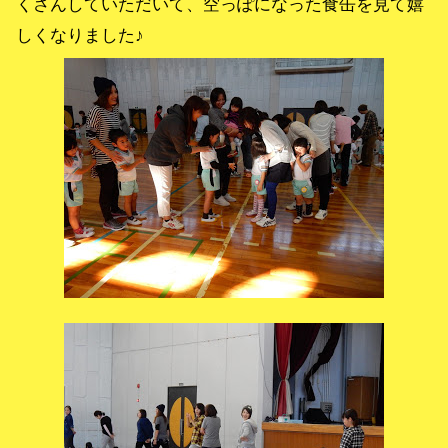
くさんしていただいて、空っぽになった食缶を見て嬉
しくなりました♪