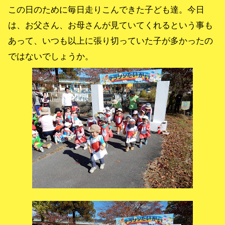
この日のために毎日走りこんできた子ども達。今日
は、お父さん、お母さんが見ていてくれるという事も
あって、いつも以上に張り切っていた子が多かったの
ではないでしょうか。