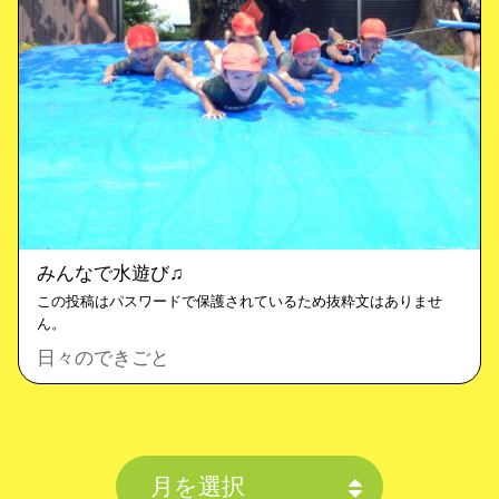
みんなで水遊び♫
この投稿はパスワードで保護されているため抜粋文はありませ
ん。
日々のできごと