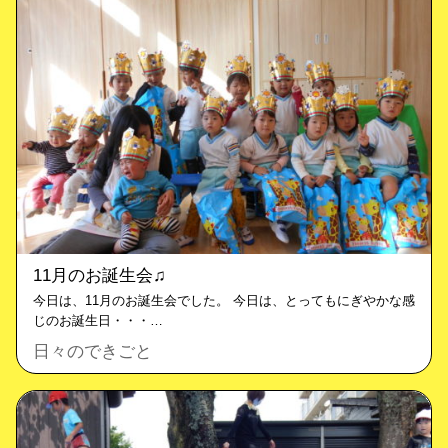
11月のお誕生会♫
今日は、11月のお誕生会でした。 今日は、とってもにぎやかな感
じのお誕生日・・・…
日々のできごと