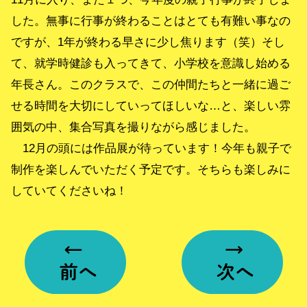
した。無事に行事が終わることはとても有難い事なの
ですが、1年が終わる早さに少し焦ります（笑）そし
て、就学時健診も入ってきて、小学校を意識し始める
年長さん。このクラスで、この仲間たちと一緒に過ご
せる時間を大切にしていってほしいな…と、楽しい雰
囲気の中、集合写真を撮りながら感じました。
12月の頭には作品展が待っています！今年も親子で
制作を楽しんでいただく予定です。そちらも楽しみに
していてくださいね！