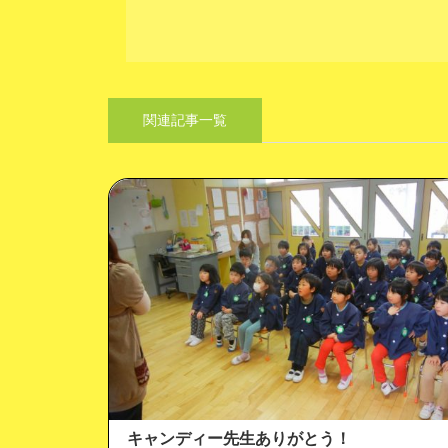
関連記事一覧
キャンディー先生ありがとう！