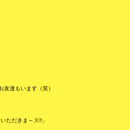
るお友達もいます（笑）
いただきま～ス!!」