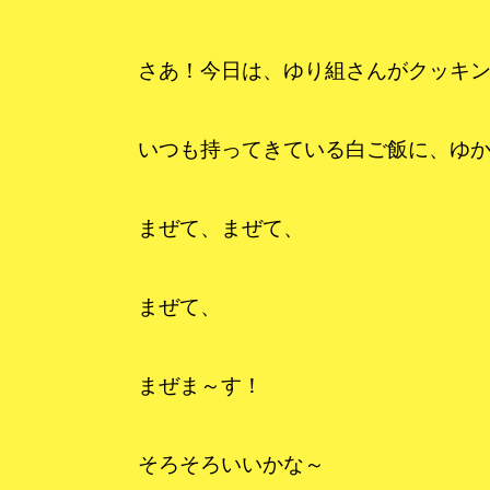
さあ！今日は、ゆり組さんがクッキン
いつも持ってきている白ご飯に、ゆ
まぜて、まぜて、
まぜて、
まぜま～す！
そろそろいいかな～