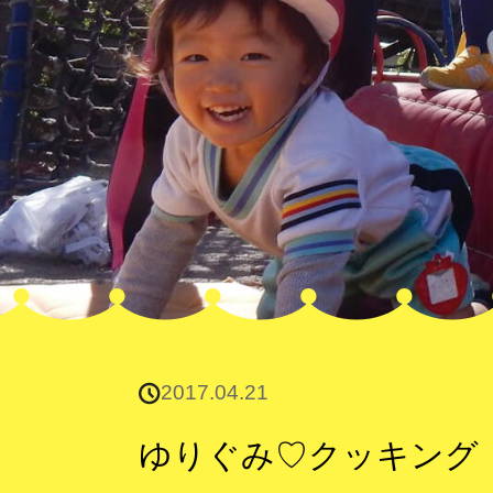
2017.04.21
ゆりぐみ♡クッキング