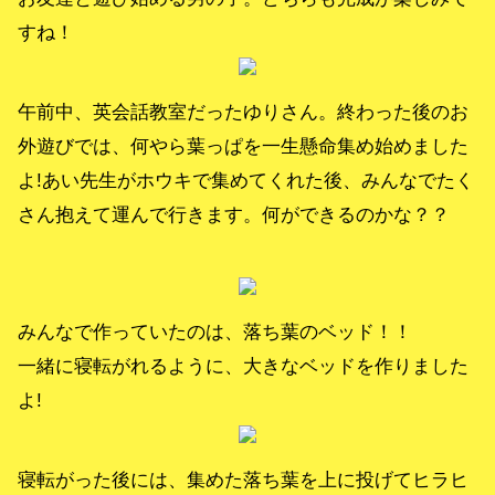
すね！
午前中、英会話教室だったゆりさん。終わった後のお
外遊びでは、何やら葉っぱを一生懸命集め始めました
よ!あい先生がホウキで集めてくれた後、みんなでたく
さん抱えて運んで行きます。何ができるのかな？？
みんなで作っていたのは、落ち葉のベッド！！
一緒に寝転がれるように、大きなベッドを作りました
よ!
寝転がった後には、集めた落ち葉を上に投げてヒラヒ