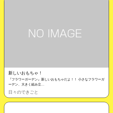
新しいおもちゃ！
『フラワーガーデン』新しいおもちゃだよ！！ 小さなフラワーガ
ーデン、大きく組み立…
日々のできごと