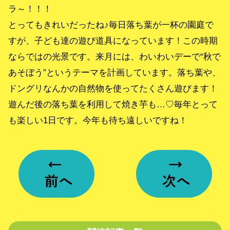
ラ～！！！
とってもきれいだったね♪毎日落ち葉が一杯の園庭で
すが、子ども達の遊び道具になっています！この時期
ならではの光景です。来月には、わいわいデーで“秋で
あそぼう”というテーマを計画しています。落ち葉や、
ドングリなんかの自然物を使ってたくさん遊びます！
遊んだ後の落ち葉を利用して焼き芋も…♡毎年とって
も楽しい1日です。今年も待ち遠しいですね！