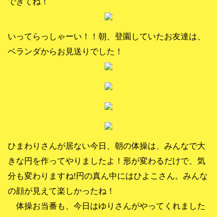
できてね！
いってらっしゃーい！！朝、登園していたお友達は、
ベランダからお見送りでした！
ひまわりさんが居ない今日、朝の体操は、みんなで大
きな円を作ってやりましたよ！形が変わるだけで、気
分も変わりますね!円の真ん中にはひよこさん。みんな
の顔が見えて楽しかったね！
体操お当番も、今日はゆりさんがやってくれました