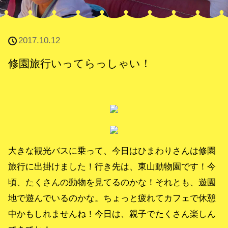
2017.10.12
修園旅行いってらっしゃい！
大きな観光バスに乗って、今日はひまわりさんは修園
旅行に出掛けました！行き先は、東山動物園です！今
頃、たくさんの動物を見てるのかな！それとも、遊園
地で遊んでいるのかな。ちょっと疲れてカフェで休憩
中かもしれませんね！今日は、親子でたくさん楽しん