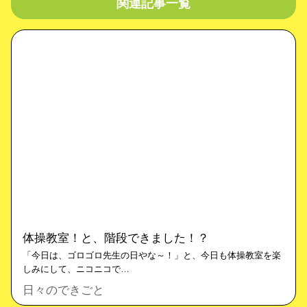
関連記事一覧
体操教室！と、階段できました！？
「今日は、ゴロゴロ先生の日やな～！」と、今日も体操教室を楽
しみにして、ニコニコで…
日々のできごと