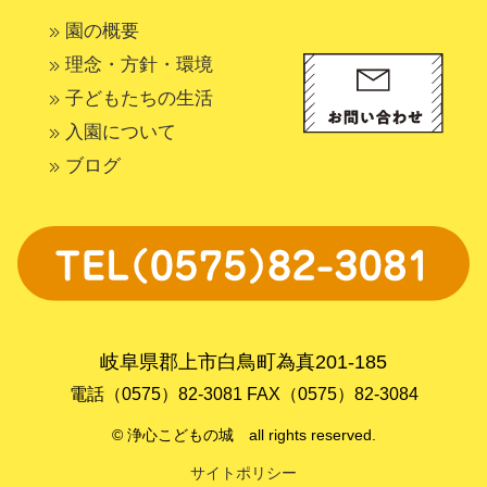
園の概要
理念・方針・環境
子どもたちの生活
入園について
ブログ
岐阜県郡上市白鳥町為真201-185
電話（0575）82-3081 FAX（0575）82-3084
© 浄心こどもの城 all rights reserved.
サイトポリシー