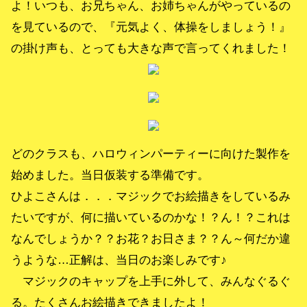
よ！いつも、お兄ちゃん、お姉ちゃんがやっているの
を見ているので、『元気よく、体操をしましょう！』
の掛け声も、とっても大きな声で言ってくれました！
どのクラスも、ハロウィンパーティーに向けた製作を
始めました。当日仮装する準備です。
ひよこさんは．．．マジックでお絵描きをしているみ
たいですが、何に描いているのかな！？ん！？これは
なんでしょうか？？お花？お日さま？？ん～何だか違
うような…正解は、当日のお楽しみです♪
マジックのキャップを上手に外して、みんなぐるぐ
る。たくさんお絵描きできましたよ！