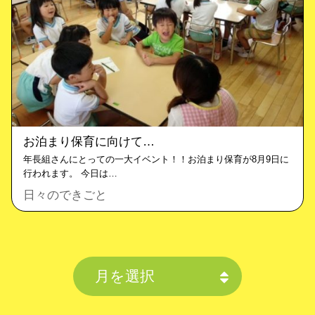
お泊まり保育に向けて…
年長組さんにとっての一大イベント！！お泊まり保育が8月9日に
行われます。 今日は…
日々のできごと