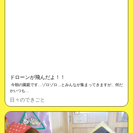
ドローンが飛んだよ！！
今朝の園庭です…ゾロゾロ…とみんなが集まってきますが、何だ
かいつも…
日々のできごと