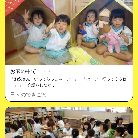
お家の中で・・・
「お父さん、いってらっしゃーい！」 「はーい！行ってくるね
ー」 と、会話をしなが…
日々のできごと