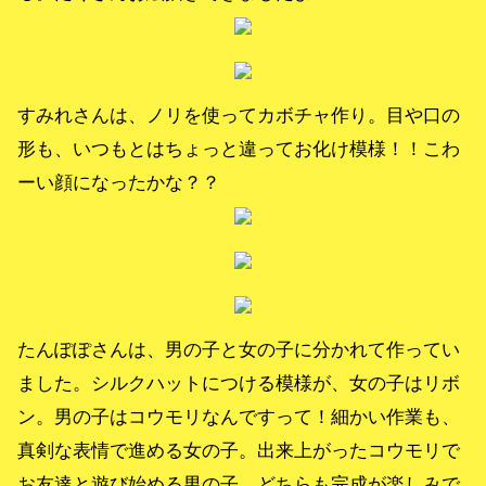
すみれさんは、ノリを使ってカボチャ作り。目や口の
形も、いつもとはちょっと違ってお化け模様！！こわ
ーい顔になったかな？？
たんぽぽさんは、男の子と女の子に分かれて作ってい
ました。シルクハットにつける模様が、女の子はリボ
ン。男の子はコウモリなんですって！細かい作業も、
真剣な表情で進める女の子。出来上がったコウモリで
お友達と遊び始める男の子。どちらも完成が楽しみで