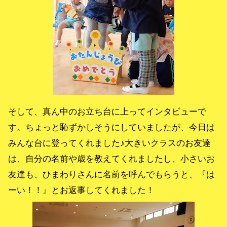
そして、真ん中のお立ち台に上ってインタビューで
す。ちょっと恥ずかしそうにしていましたが、今日は
みんな台に登ってくれました♪大きいクラスのお友達
は、自分の名前や歳を教えてくれましたし、小さいお
友達も、ひまわりさんに名前を呼んでもらうと、『は
ーい！！』とお返事してくれました！