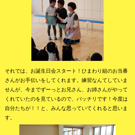
それでは、お誕生日会スタート！ひまわり組のお当番
さんがお手伝いをしてくれます。練習なんてしていま
せんが、今までずーっとお兄さん、お姉さんがやって
くれていたのを見ているので、バッチリです！今度は
自分たちが！！と、みんな思っていてくれると思いま
す。