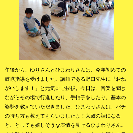
午後から、ゆりさんとひまわりさんは、今年初めての
鼓隊指導を受けました。講師である野口先生に『おね
がいします！』と元気にご挨拶。今日は、音楽を聞き
ながらその場で行進したり、手拍子をしたり。基本の
姿勢を教えていただきました。ひまわりさんは、バチ
の持ち方も教えてもらいましたよ！太鼓の話になる
と、とっても嬉しそうな表情を見せるひまわりさん。