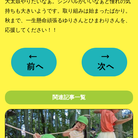
大太鼓やりたいなぁ。シンバルがいいなぁと憧れの気
持ちも大きいようです。取り組みは始まったばかり。
秋まで、一生懸命頑張るゆりさんとひまわりさんを、
応援してください！！
関連記事一覧