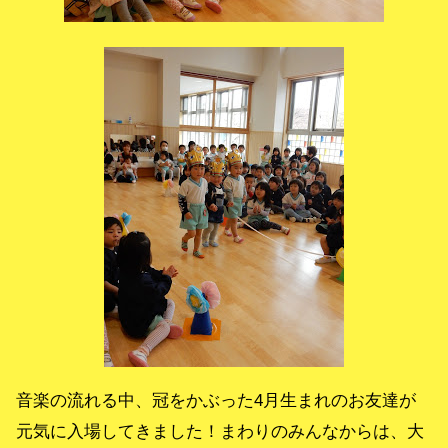
音楽の流れる中、冠をかぶった4月生まれのお友達が
元気に入場してきました！まわりのみんなからは、大