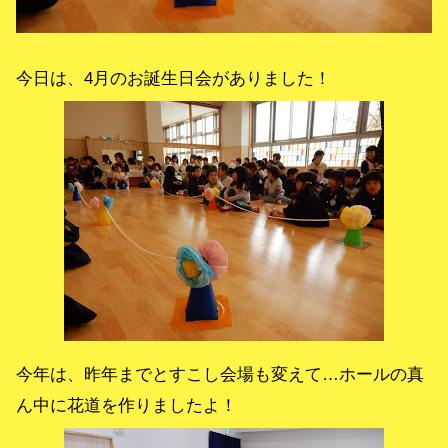
今日は、4月のお誕生日会がありました！
今年は、昨年までとすこし会場も変えて…ホールの真
ん中に花道を作りましたよ！