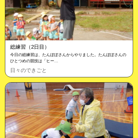
総練習（2日目）
今日の総練習は、たんぽぽさんからやりました。たんぽぽさんの
ひとつめの競技は「ヒー…
日々のできごと