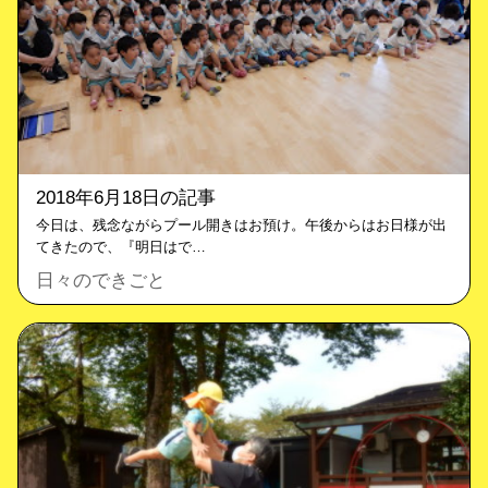
2018年6月18日の記事
今日は、残念ながらプール開きはお預け。午後からはお日様が出
てきたので、『明日はで…
日々のできごと