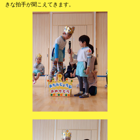
きな拍手が聞こえてきます。