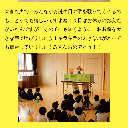
大きな声で、みんながお誕生日の歌を歌ってくれるの
も、とっても嬉しいですよね！今日はお休みのお友達
がいたんですが、その子にも届くように、お名前を大
きな声で呼びましたよ！キラキラの大きな冠がとって
も似合っていました！みんなおめでとう！！