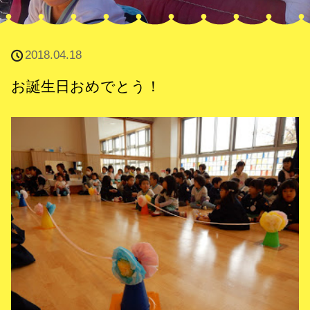
2018.04.18
お誕生日おめでとう！