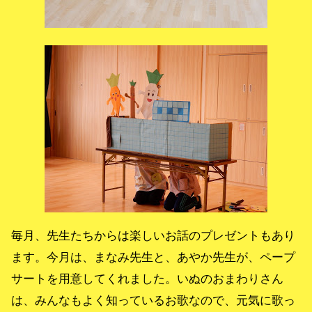
毎月、先生たちからは楽しいお話のプレゼントもあり
ます。今月は、まなみ先生と、あやか先生が、ペープ
サートを用意してくれました。いぬのおまわりさん
は、みんなもよく知っているお歌なので、元気に歌っ