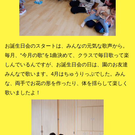
お誕生日会のスタートは、みんなの元気な歌声から。
毎月、“今月の歌”を1曲決めて、クラスで毎日歌って楽
しんでいるんですが、お誕生日会の日は、園のお友達
みんなで歌います。4月はちゅうりっぷでした。みん
な、両手でお花の形を作ったり、体を揺らして楽しく
歌いましたよ！