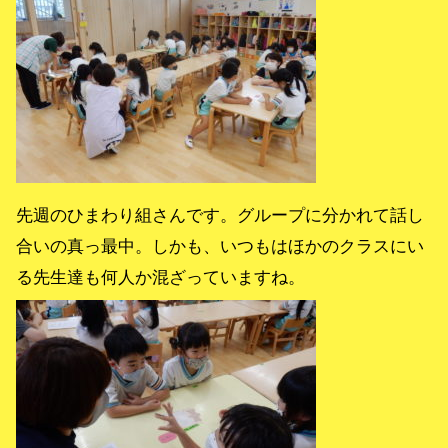
先週のひまわり組さんです。グループに分かれて話し
合いの真っ最中。しかも、いつもはほかのクラスにい
る先生達も何人か混ざっていますね。