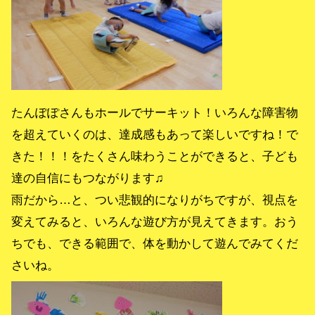
たんぽぽさんもホールでサーキット！いろんな障害物
を超えていくのは、達成感もあって楽しいですね！で
きた！！！をたくさん味わうことができると、子ども
達の自信にもつながります♫
雨だから…と、つい悲観的になりがちですが、視点を
変えてみると、いろんな遊び方が見えてきます。おう
ちでも、できる範囲で、体を動かして遊んでみてくだ
さいね。