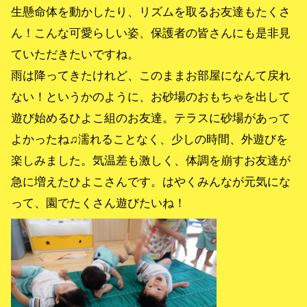
生懸命体を動かしたり、リズムを取るお友達もたくさ
ん！こんな可愛らしい姿、保護者の皆さんにも是非見
ていただきたいですね。
雨は降ってきたけれど、このままお部屋になんて戻れ
ない！というかのように、お砂場のおもちゃを出して
遊び始めるひよこ組のお友達。テラスに砂場があって
よかったね♫濡れることなく、少しの時間、外遊びを
楽しみました。気温差も激しく、体調を崩すお友達が
急に増えたひよこさんです。はやくみんなが元気にな
って、園でたくさん遊びたいね！