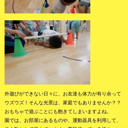
外遊びができない日々に、お友達も体力が有り余って
ウズウズ！そんな光景は、家庭でもありませんか？？
おもちゃで遊ぶことにも飽きてしまいますよね。
園では、お部屋にあるものや、運動器具を利用して、