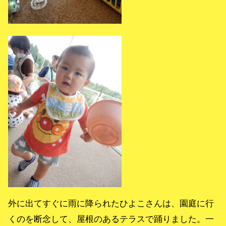
外に出てすぐに雨に降られたひよこさんは、園庭に行
くのを断念して、屋根のあるテラスで踊りました。一