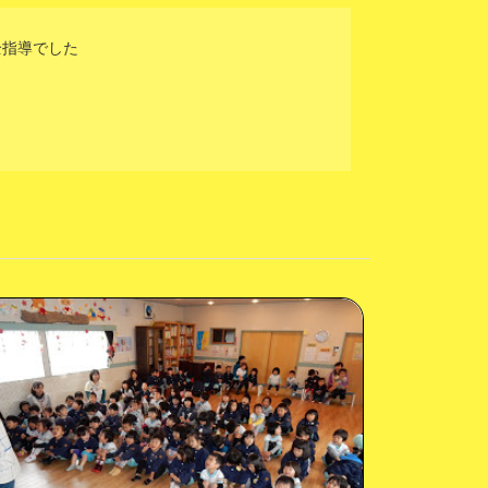
全指導でした