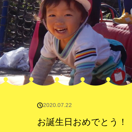
2020.07.22
お誕生日おめでとう！