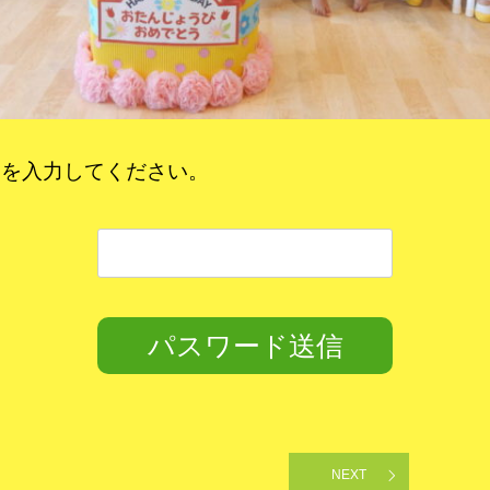
ドを入力してください。
NEXT