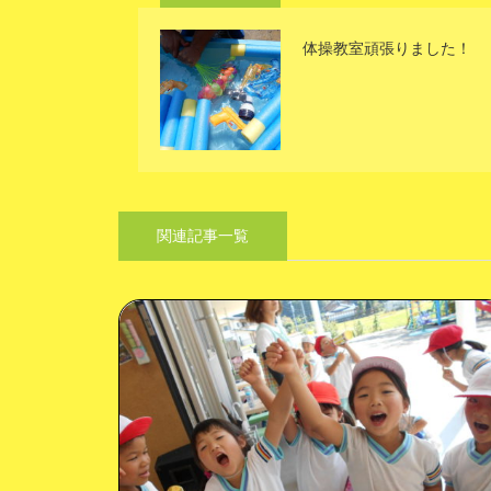
体操教室頑張りました！
関連記事一覧