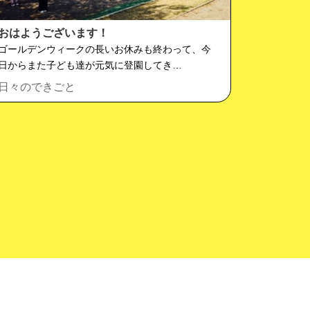
おはようございます！
ゴールデンウィークの長いお休みも終わって、今
日からまた子ども達が元気に登園してき…
日々のできごと