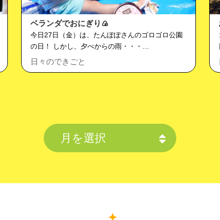
ベランダでおにぎり🍙
今日27日（金）は、たんぽぽさんのゴロゴロ公園
の日！ しかし、夕べからの雨・・・…
日々のできごと