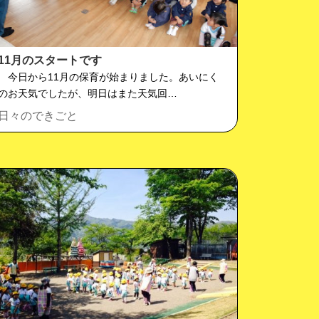
11月のスタートです
今日から11月の保育が始まりました。あいにく
のお天気でしたが、明日はまた天気回…
日々のできごと