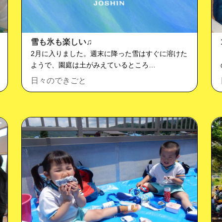
雪も氷も楽しい♫
2月に入りました。週末に降った雪はすぐに溶けた
ようで、園庭は土がみえているところ…
日々のできごと