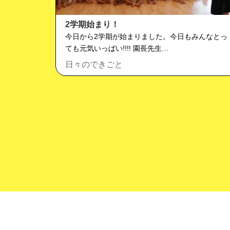
2学期始まり！
今日から2学期が始まりました。今日もみんなとっ
ても元気いっぱい!!!! 園長先生…
日々のできごと