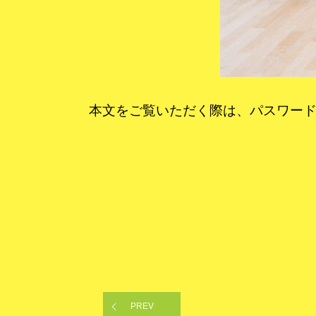
本文をご覧いただく際は、パスワー
PREV