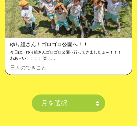
ゆり組さん！ゴロゴロ公園へ！！
今日は、ゆり組さんゴロゴロ公園へ行ってきましたぁ～！！！
わあ～い！！！！ 楽し…
日々のできごと