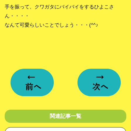
手を振って、クワガタにバイバイをするひよこさ
ん・・・・
なんて可愛らしいことでしょう・・・(^^♪
関連記事一覧