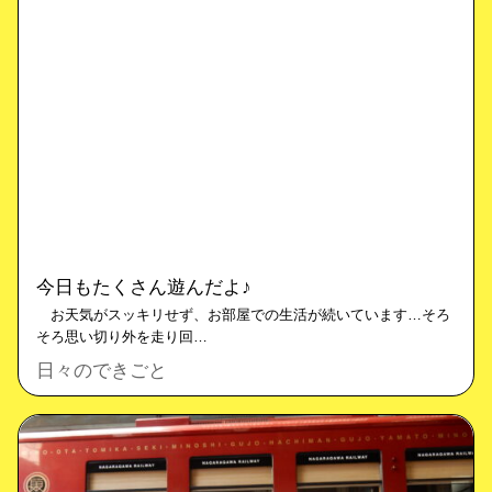
今日もたくさん遊んだよ♪
お天気がスッキリせず、お部屋での生活が続いています…そろ
そろ思い切り外を走り回…
日々のできごと