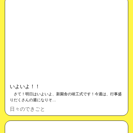
いよいよ！！
さて！明日はいよいよ、新園舎の竣工式です！今週は、行事盛
りだくさんの週になりそ…
日々のできごと