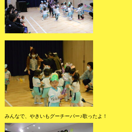
みんなで、やきいもグーチーパー♪歌ったよ！