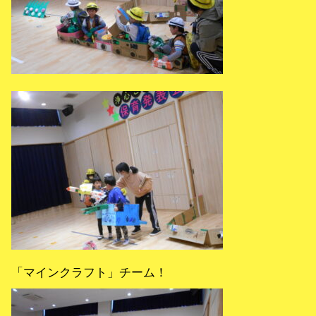
「マインクラフト」チーム！