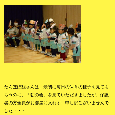
たんぽぽ組さんは、最初に毎日の保育の様子を見ても
らうのに、「朝の会」を見ていただきましたが、保護
者の方全員がお部屋に入れず、申し訳ございませんで
した・・・