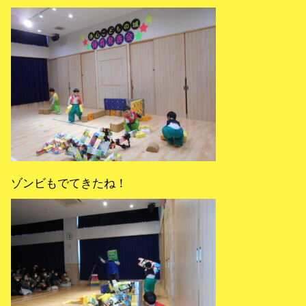
ゾンビもでてきたね！