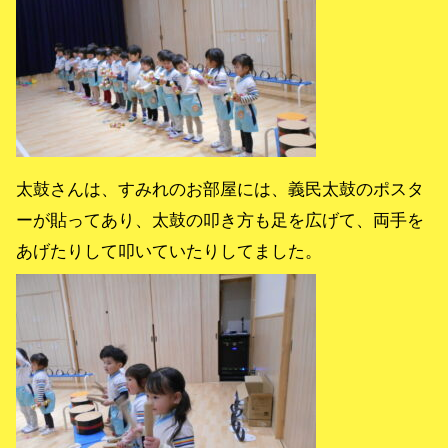
太鼓さんは、すみれのお部屋には、義民太鼓のポスタ
ーが貼ってあり、太鼓の叩き方も足を広げて、両手を
あげたりして叩いていたりしてました。