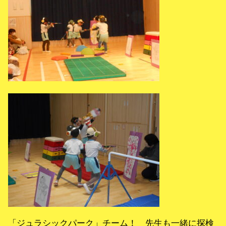
「ジュラシックパーク」チーム！ 先生も一緒に探検