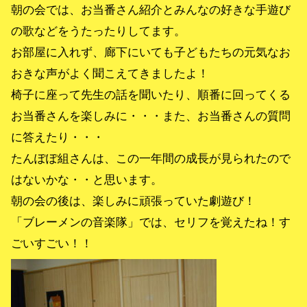
朝の会では、お当番さん紹介とみんなの好きな手遊び
の歌などをうたったりしてます。
お部屋に入れず、廊下にいても子どもたちの元気なお
おきな声がよく聞こえてきましたよ！
椅子に座って先生の話を聞いたり、順番に回ってくる
お当番さんを楽しみに・・・また、お当番さんの質問
に答えたり・・・
たんぽぽ組さんは、この一年間の成長が見られたので
はないかな・・と思います。
朝の会の後は、楽しみに頑張っていた劇遊び！
「ブレーメンの音楽隊」では、セリフを覚えたね！す
ごいすごい！！