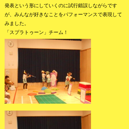
発表という形にしていくのに試行錯誤しながらです
が、みんなが好きなことをパフォーマンスで表現して
みました。
「スプラトゥーン」チーム！