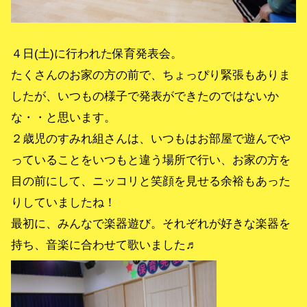
４日(土)に行われた保育発表会。
たくさんのお家の方の前で、ちょっぴり緊張もありま
したが、いつもの様子で発表ができたのではないか
な・・と思います。
２歳児のすみれ組さんは、いつもはお部屋で遊んでや
っていることをいつもと違う場所で行い、お家の方を
目の前にして、ニッコリと笑顔を見せる余裕もあった
りしていましたね！
最初に、みんなで楽器遊び。それぞれが好きな楽器を
持ち、音楽に合わせて歌いました♬