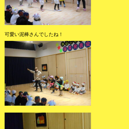
可愛い泥棒さんでしたね！