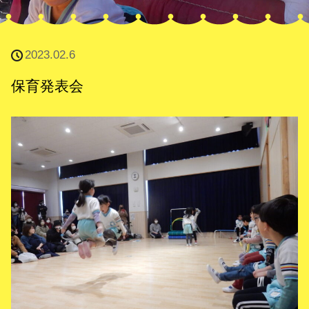
2023.02.6
保育発表会