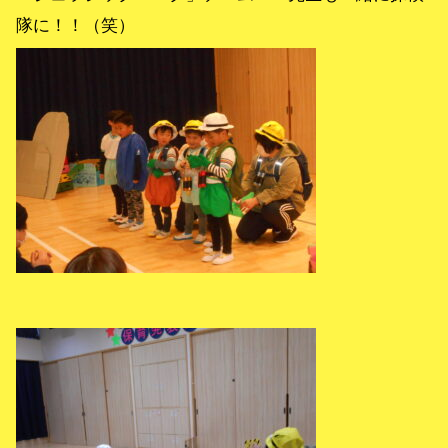
隊に！！（笑）