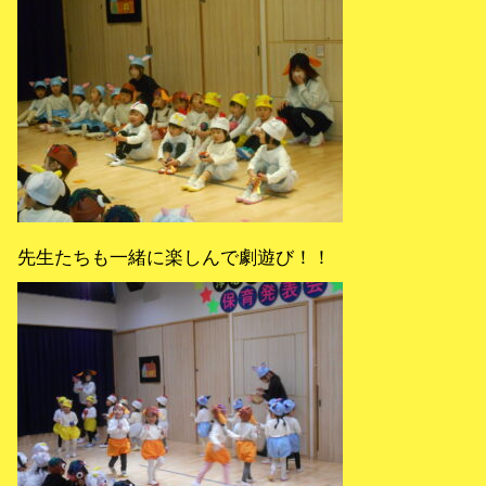
先生たちも一緒に楽しんで劇遊び！！