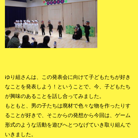
ゆり組さんは、この発表会に向けて子どもたちが好き
なことを発表しよう！ということで、今、子どもたち
が興味のあることを話し合ってみました。
もともと、男の子たちは廃材で色々な物を作ったりす
ることが好きで、そこからの発想から今回は、ゲーム
形式のような活動を遊びへとつなげていき取り組んで
いきました。