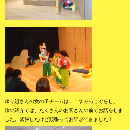
ゆり組さんの女の子チームは、「すみっこぐらし」
絵の紹介では、たくさんのお客さんの前でお話をしま
した。緊張したけど頑張ってお話ができました！