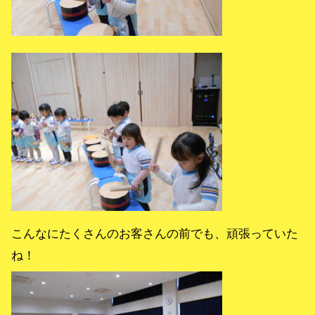
こんなにたくさんのお客さんの前でも、頑張っていた
ね！