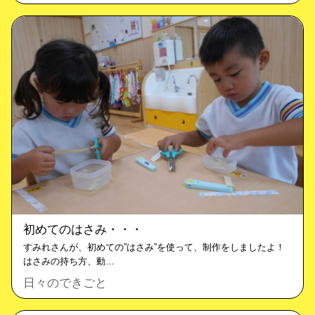
初めてのはさみ・・・
すみれさんが、初めての”はさみ”を使って、制作をしましたよ！
はさみの持ち方、動…
日々のできごと