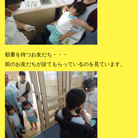
順番を待つお友だち・・・
前のお友だちが診てもらっているのを見ています。