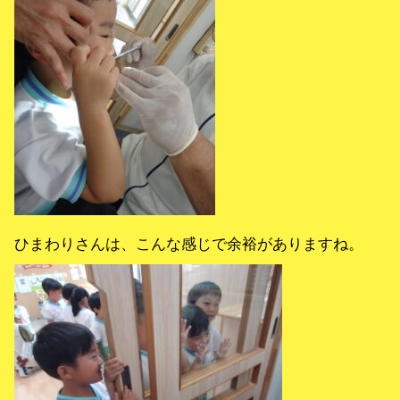
ひまわりさんは、こんな感じで余裕がありますね。