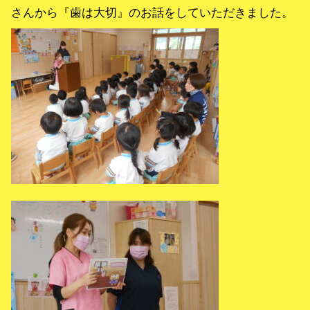
さんから『歯は大切』のお話をしていただきました。