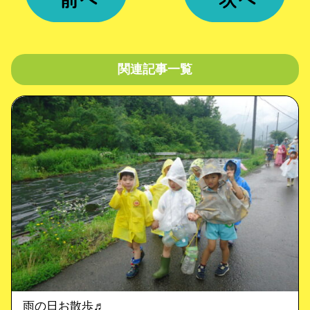
関連記事一覧
雨の日お散歩♬