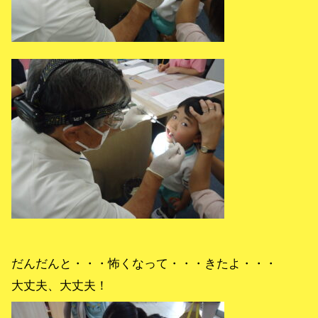
だんだんと・・・怖くなって・・・きたよ・・・
大丈夫、大丈夫！