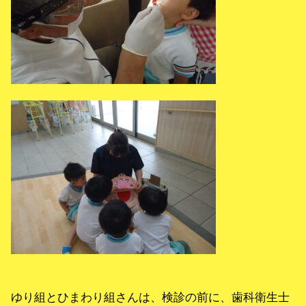
ゆり組とひまわり組さんは、検診の前に、歯科衛生士