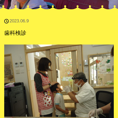
2023.06.9
歯科検診