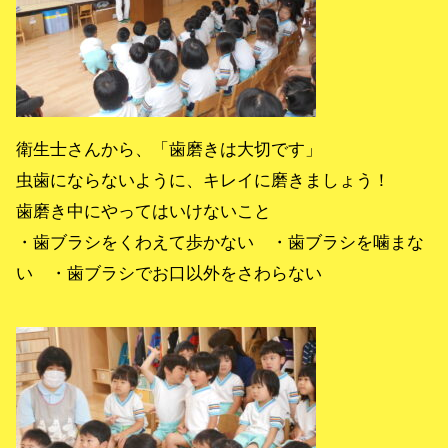
衛生士さんから、「歯磨きは大切です」
虫歯にならないように、キレイに磨きましょう！
歯磨き中にやってはいけないこと
・歯ブラシをくわえて歩かない ・歯ブラシを噛まな
い ・歯ブラシでお口以外をさわらない