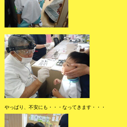
やっぱり、不安にも・・・なってきます・・・