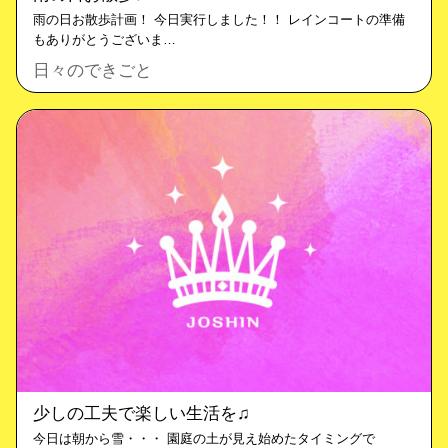
雨の日お散歩計画！ 今日実行しました！！ レインコートの準備
もありがとうございま…
日々のできごと
少しの工夫で楽しい生活を♫
今日は朝から雪・・・ 園庭の土が見え始めたタイミングで