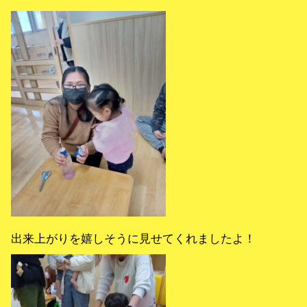
出来上がりを嬉しそうに見せてくれましたよ！