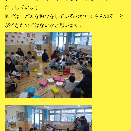
だりしています。
園では、どんな遊びをしているのかたくさん知ること
ができたのではないかと思います。