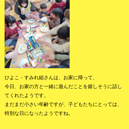
ひよこ・すみれ組さんは、お家に帰って、
今日、お家の方と一緒に遊んだことを嬉しそうに話し
てくれたようです。
まだまだ小さい年齢ですが、子どもたちにとっては、
特別な日になったようですね。