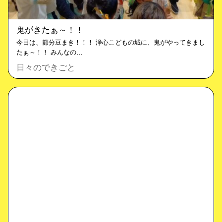
鬼がきたぁ～！！
今日は、節分豆まき！！！ 浄心こどもの城に、鬼がやってきまし
たぁ～！！ みんなの…
日々のできごと