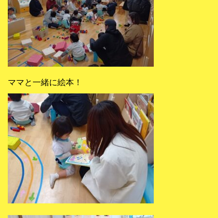
ママと一緒に絵本！