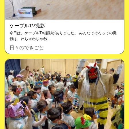
ケーブルTV撮影
今日は、ケーブルTV撮影がありました。 みんなでそろっての撮
影は、わちゃわちゃわ…
日々のできごと