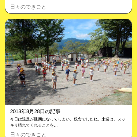
日々のできごと
2018年8月28日の記事
今日は遠足が延期になってしまい、残念でしたね。来週は、スッ
キリ晴れてくれることを…
日々のできごと