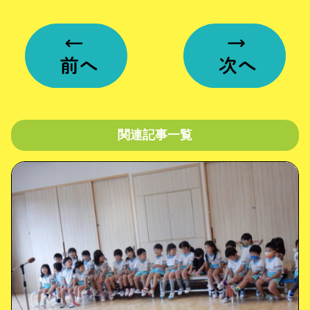
関連記事一覧