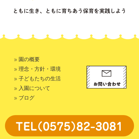
園の概要
理念・方針・環境
子どもたちの生活
入園について
ブログ