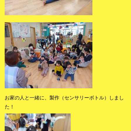
お家の人と一緒に、製作（センサリーボトル）しまし
た！