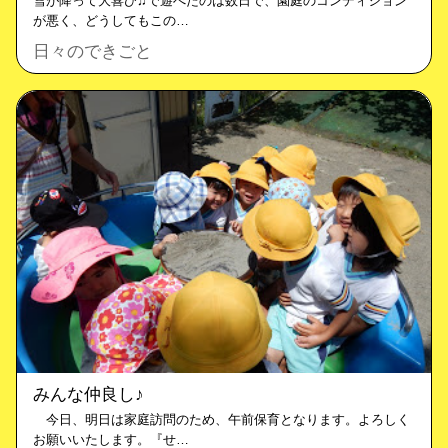
雪が降って大喜び♫で遊べたのは数日で、園庭のコンディション
が悪く、どうしてもこの…
日々のできごと
みんな仲良し♪
今日、明日は家庭訪問のため、午前保育となります。よろしく
お願いいたします。『せ…