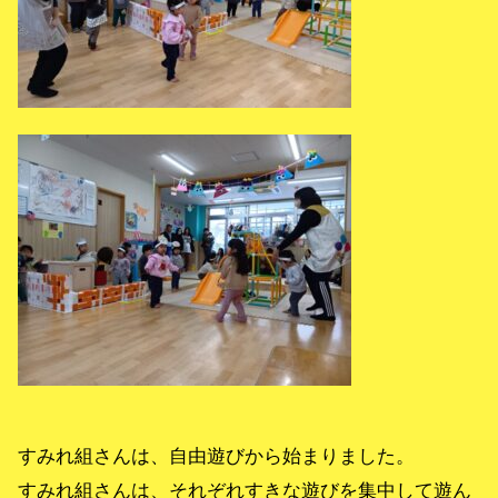
すみれ組さんは、自由遊びから始まりました。
すみれ組さんは、それぞれすきな遊びを集中して遊ん