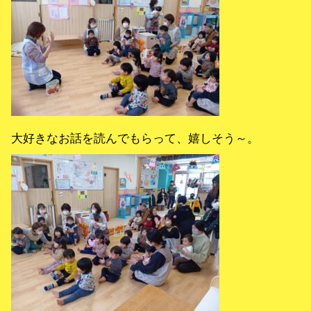
大好きなお話を読んでもらって、嬉しそう～。