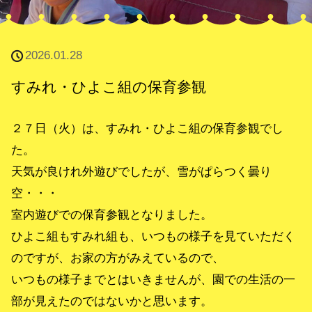
2026.01.28
すみれ・ひよこ組の保育参観
２７日（火）は、すみれ・ひよこ組の保育参観でし
た。
天気が良けれ外遊びでしたが、雪がぱらつく曇り
空・・・
室内遊びでの保育参観となりました。
ひよこ組もすみれ組も、いつもの様子を見ていただく
のですが、お家の方がみえているので、
いつもの様子までとはいきませんが、園での生活の一
部が見えたのではないかと思います。