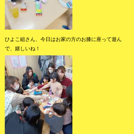
ひよこ組さん、今日はお家の方のお膝に座って遊ん
で、嬉しいね！