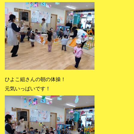
ひよこ組さんの朝の体操！
元気いっぱいです！