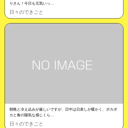
りさん！今日も元気いっ…
日々のできごと
朝晩と冷え込みが厳しいですが、日中は日差しが暖かく、ポカポ
カと春の陽気な感じくら…
日々のできごと