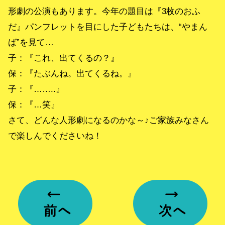
形劇の公演もあります。今年の題目は『3枚のおふ
だ』パンフレットを目にした子どもたちは、“やまん
ば”を見て…
子：『これ、出てくるの？』
保：『たぶんね。出てくるね。』
子：『……..』
保：『…笑』
さて、どんな人形劇になるのかな～♪ご家族みなさん
で楽しんでくださいね！