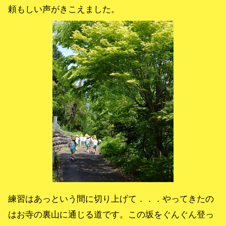
頼もしい声がきこえました。
練習はあっという間に切り上げて．．．やってきたの
はお寺の裏山に通じる道です。この坂をぐんぐん登っ