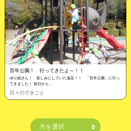
百年公園！ 行ってきたよ～！！
ゆり組さん！ 楽しみにしていた遠足！！ 「百年公園」に行っ
てきました！ 前日から…
日々のできごと