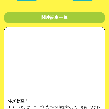
関連記事一覧
体操教室！
１８日（月）は、ゴロゴロ先生の体操教室でした！さあ、ひまわ