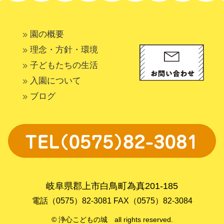
園の概要
理念・方針・環境
子どもたちの生活
入園について
ブログ
岐阜県郡上市白鳥町為真201-185
電話（0575）82-3081 FAX（0575）82-3084
© 浄心こどもの城 all rights reserved.