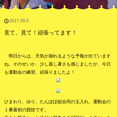
2017.09.5
見て、見て！頑張ってます！
明日からは、天気が崩れるような予報が出ています
ね。そのせいか、少し蒸し暑さも感じましたが、今日
も運動会の練習、頑張りましたよ！
ひまわり、ゆり、たんぽぽ組合同の玉入れ。運動会の
１番最初の競技です。