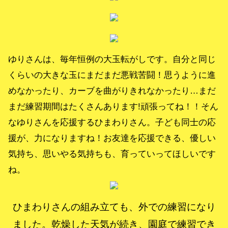
ゆりさんは、毎年恒例の大玉転がしです。自分と同じ
くらいの大きな玉にまだまだ悪戦苦闘！思うように進
めなかったり、カーブを曲がりきれなかったり…まだ
まだ練習期間はたくさんあります!頑張ってね！！そん
なゆりさんを応援するひまわりさん。子ども同士の応
援が、力になりますね！お友達を応援できる、優しい
気持ち、思いやる気持ちも、育っていってほしいです
ね。
ひまわりさんの組み立ても、外での練習になり
ました。乾燥した天気が続き、園庭で練習でき