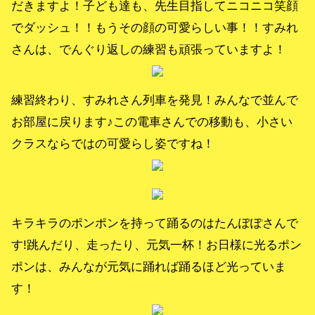
だきますよ！子ども達も、先生目指してニコニコ笑顔
でダッシュ！！もうその顔の可愛らしい事！！すみれ
さんは、でんぐり返しの練習も頑張っていますよ！
練習終わり、すみれさん列車を発見！みんなで並んで
お部屋に戻ります♪この電車さんでの移動も、小さい
クラスならではの可愛らし姿ですね！
キラキラのポンポンを持って踊るのはたんぽぽさんで
す!跳んだり、走ったり、元気一杯！お日様に光るポン
ポンは、みんなが元気に踊れば踊るほど光っていま
す！