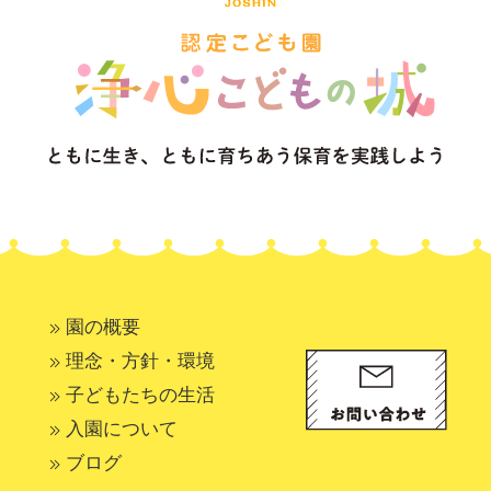
園の概要
理念・方針・環境
子どもたちの生活
入園について
ブログ