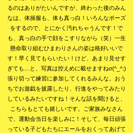
るのはありがたいんですが、終わった後のみん
なは、体操服も、体も真っ白！いろんなポーズ
をするので、とにかく汚れちゃうんです！で
も、真っ白の手で顔をこすりながら（笑）一生
懸命取り組むひまわりさんの姿は格好いいで
す！早く見てもらいたい！けど、あまり見せす
ぎても…と、写真は控えめに載せますねσ(^_^;)
張り切って練習に参加してくれるみんな。おう
ちでお遊戯を披露したり、行進をやってみたり
しているみたいですね！そんな話を聞けると、
こちらもとても嬉しいです。ご家族みなさん
で、運動会当日を楽しみに！そして、毎日頑張
っている子どもたちにエールをおくってあげて