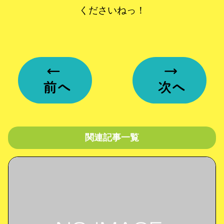
くださいねっ！
関連記事一覧