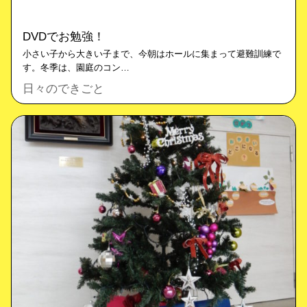
DVDでお勉強！
小さい子から大きい子まで、今朝はホールに集まって避難訓練で
す。冬季は、園庭のコン…
日々のできごと