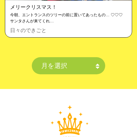
メリークリスマス！
今朝、エントランスのツリーの前に置いてあったもの… ♡♡♡
サンタさんが来てくれ…
日々のできごと