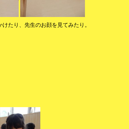
かけたり、先生のお顔を見てみたり。