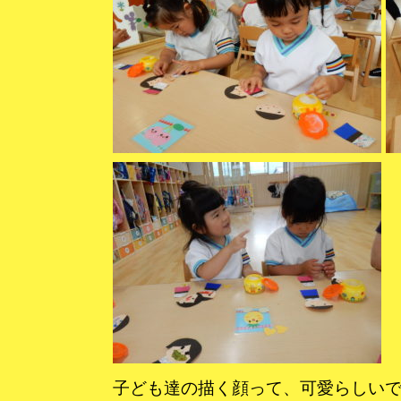
子ども達の描く顔って、可愛らしいで