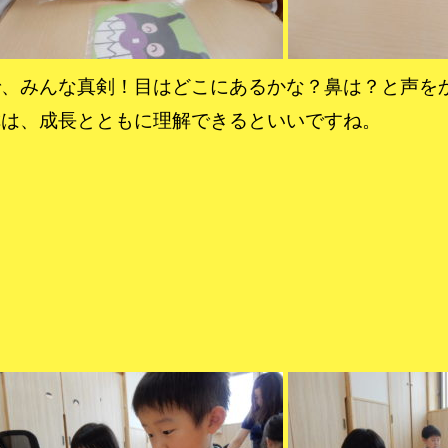
で、みんな真剣！目はどこにあるかな？鼻は？と声を
称は、成長とともに理解できるといいですね。