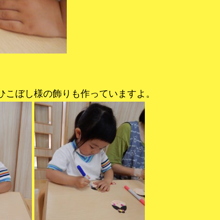
ひこぼし様の飾りも作っていますよ。