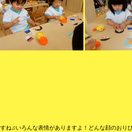
すね♫いろんな表情がありますよ！どんな顔のおり