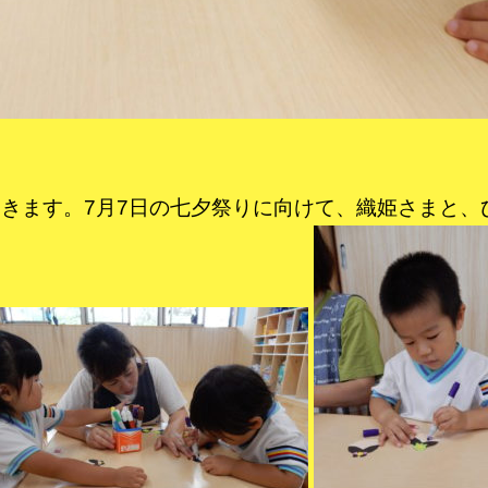
きます。7月7日の七夕祭りに向けて、織姫さまと、