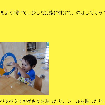
話をよく聞いて、少しだけ指に付けて、のばしてくっ
てペタペタ！お星さまを貼ったり、シールを貼ったり