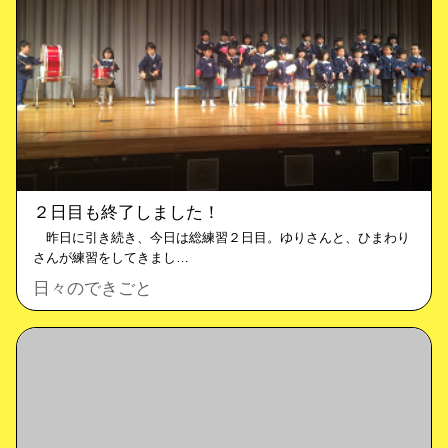
２日目も終了しました！
昨日に引き続き、今日は総練習２日目。ゆりさんと、ひまわり
さんが練習をしてきまし…
日々のできごと