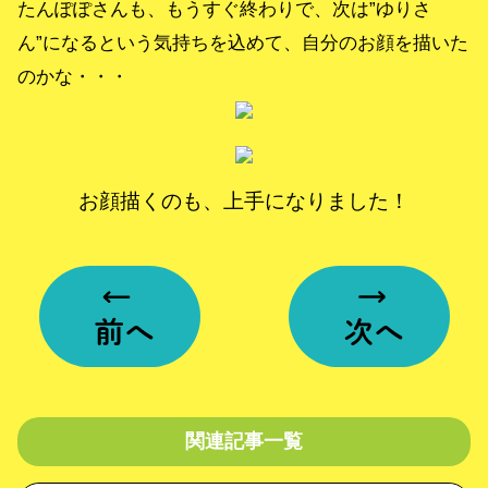
たんぽぽさんも、もうすぐ終わりで、次は”ゆりさ
ん”になるという気持ちを込めて、自分のお顔を描いた
のかな・・・
お顔描くのも、上手になりました！
関連記事一覧