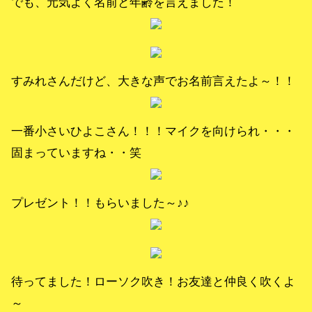
でも、元気よく名前と年齢を言えました！
すみれさんだけど、大きな声でお名前言えたよ～！！
一番小さいひよこさん！！！マイクを向けられ・・・
固まっていますね・・笑
プレゼント！！もらいました～♪♪
待ってました！ローソク吹き！お友達と仲良く吹くよ
～