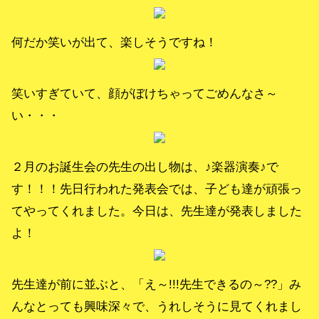
何だか笑いが出て、楽しそうですね！
笑いすぎていて、顔がぼけちゃってごめんなさ～
い・・・
２月のお誕生会の先生の出し物は、♪楽器演奏♪で
す！！！先日行われた発表会では、子ども達が頑張っ
てやってくれました。今日は、先生達が発表しました
よ！
先生達が前に並ぶと、「え～!!!先生できるの～??」み
んなとっても興味深々で、うれしそうに見てくれまし