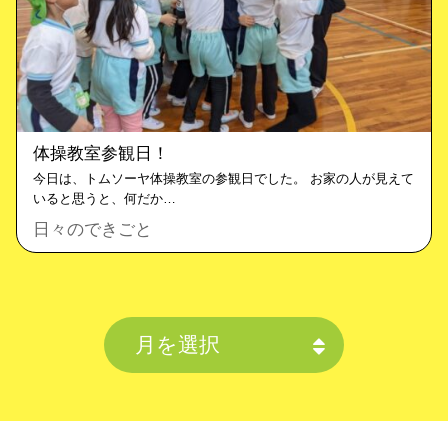
体操教室参観日！
今日は、トムソーヤ体操教室の参観日でした。 お家の人が見えて
いると思うと、何だか…
日々のできごと