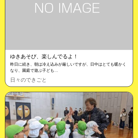
ゆきあそび、楽しんでるよ！
昨日に続き、朝は冷え込みが厳しいですが、日中はとても暖かく
なり、園庭で遊ぶ子ども…
日々のできごと