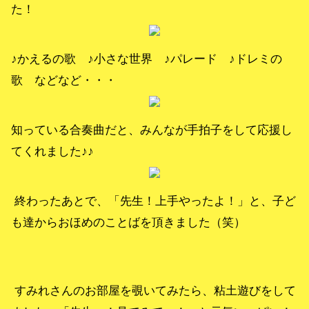
た！
♪かえるの歌 ♪小さな世界 ♪パレード ♪ドレミの
歌 などなど・・・
知っている合奏曲だと、みんなが手拍子をして応援し
てくれました♪♪
終わったあとで、「先生！上手やったよ！」と、子ど
も達からおほめのことばを頂きました（笑）
すみれさんのお部屋を覗いてみたら、粘土遊びをして