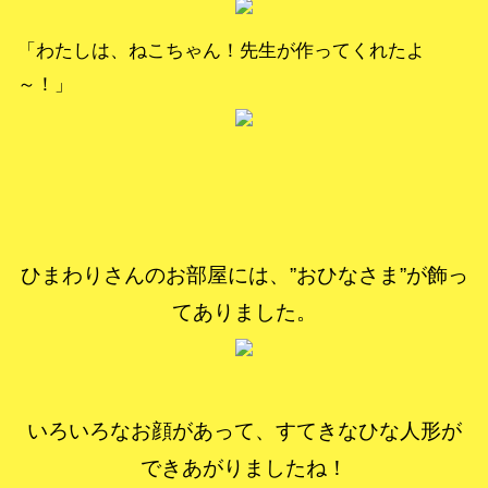
「わたしは、ねこちゃん！先生が作ってくれたよ
～！」
ひまわりさんのお部屋には、”おひなさま”が飾っ
てありました。
いろいろなお顔があって、すてきなひな人形が
できあがりましたね！