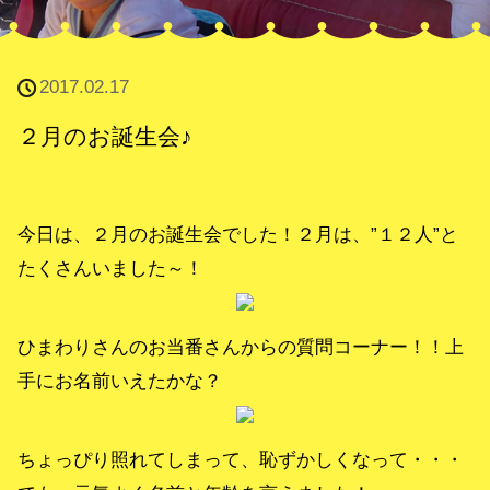
2017.02.17
２月のお誕生会♪
今日は、２月のお誕生会でした！２月は、”１２人”と
たくさんいました～！
ひまわりさんのお当番さんからの質問コーナー！！上
手にお名前いえたかな？
ちょっぴり照れてしまって、恥ずかしくなって・・・