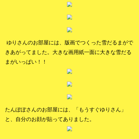
ゆりさんのお部屋には、版画でつくった雪だるまがで
きあがってました。大きな画用紙一面に大きな雪だる
まがいっぱい！！
たんぽぽさんのお部屋には、「もうすぐゆりさん」
と、自分のお顔が貼ってありました。