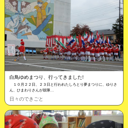
白鳥ゆめまつり、行ってきました!
１０月２２日、２３日と行われたしろとり夢まつりに、ゆりさ
ん、ひまわりさんが鼓隊…
日々のできごと