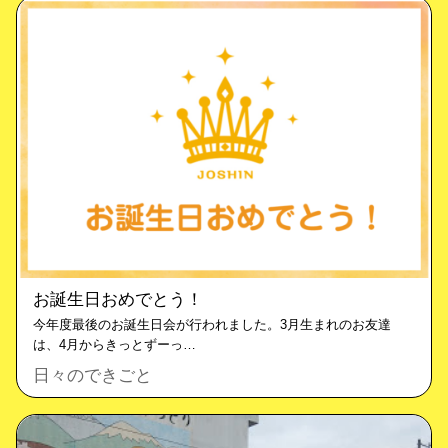
お誕生日おめでとう！
今年度最後のお誕生日会が行われました。3月生まれのお友達
は、4月からきっとずーっ…
日々のできごと