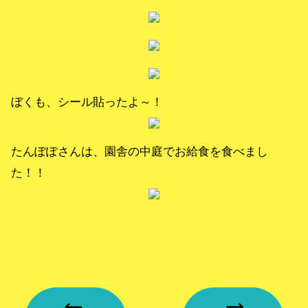
ぼくも、シール貼ったよ～！
たんぽぽさんは、園舎の中庭でお給食を食べまし
た！！