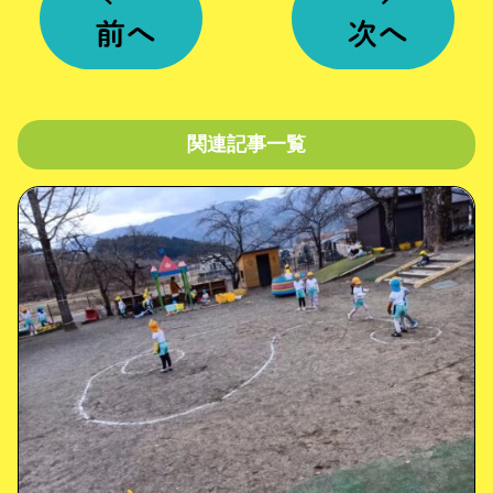
関連記事一覧