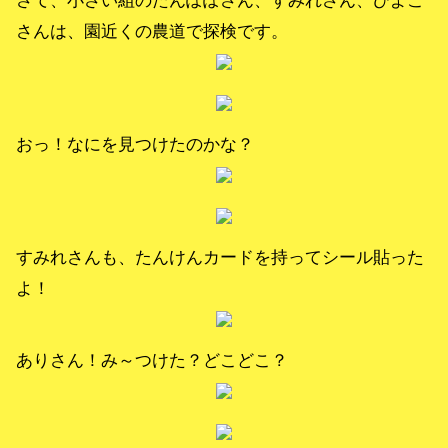
さて、小さい組のたんぽぽさん、すみれさん、ひよこ
さんは、園近くの農道で探検です。
おっ！なにを見つけたのかな？
すみれさんも、たんけんカードを持ってシール貼った
よ！
ありさん！み～つけた？どこどこ？