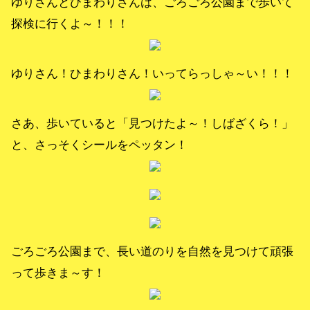
ゆりさんとひまわりさんは、ごろごろ公園まで歩いて
探検に行くよ～！！！
ゆりさん！ひまわりさん！いってらっしゃ～い！！！
さあ、歩いていると「見つけたよ～！しばざくら！」
と、さっそくシールをペッタン！
ごろごろ公園まで、長い道のりを自然を見つけて頑張
って歩きま～す！