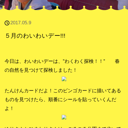
2017.05.9
５月のわいわいデー!!!
今日は、わいわいデーは、”わくわく探検！！” 春
の自然を見つけて探検しました！
たんけんカードだよ！このビンゴカードに描いてある
ものを見つけたら、順番にシールを貼っていくんだ
よ！