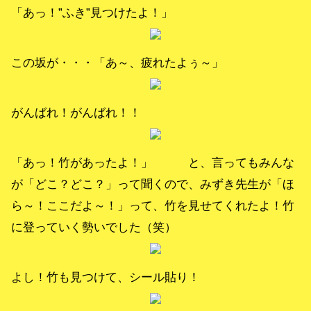
「あっ！”ふき”見つけたよ！」
この坂が・・・「あ～、疲れたよぅ～」
がんばれ！がんばれ！！
「あっ！竹があったよ！」 と、言ってもみんな
が「どこ？どこ？」って聞くので、みずき先生が「ほ
ら～！ここだよ～！」って、竹を見せてくれたよ！竹
に登っていく勢いでした（笑）
よし！竹も見つけて、シール貼り！