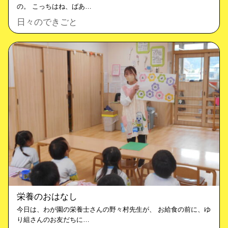
の。 こっちはね、ばあ…
日々のできごと
栄養のおはなし
今日は、わが園の栄養士さんの野々村先生が、 お給食の前に、ゆ
り組さんのお友だちに…