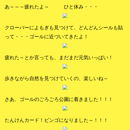
あ～～～疲れたよ～ ひと休み・・・
クローバーによもぎも見つけて、どんどんシールも貼
って・・・ゴールに近づいてきたよ！
疲れた～とか言っても、まだまだ元気いっぱい！
歩きながら自然を見つけていくの、楽しいね～
さあ、ゴールのごろごろ公園に着きました！！！
たんけんカード！ビンゴになりました～！！！