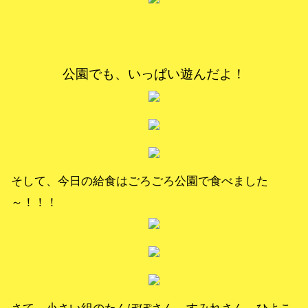
公園でも、いっぱい遊んだよ！
そして、今日の給食はごろごろ公園で食べました
～！！！