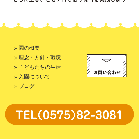
園の概要
理念・方針・環境
子どもたちの生活
入園について
ブログ