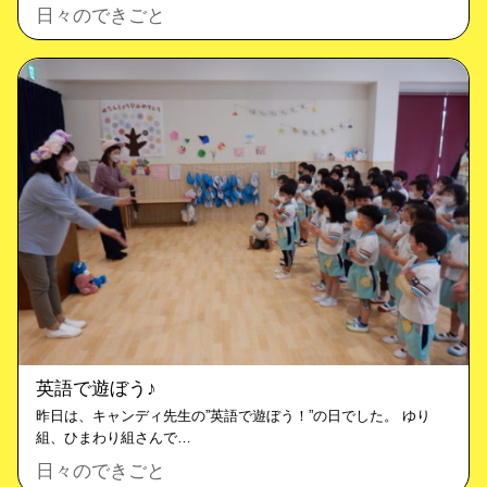
日々のできごと
英語で遊ぼう♪
昨日は、キャンディ先生の”英語で遊ぼう！”の日でした。 ゆり
組、ひまわり組さんで…
日々のできごと